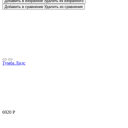
Добавить в избранное
Удалить из избранного
Добавить в сравнение
Удалить из сравнения
Тумба Лидс
6920
Р