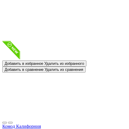
Добавить в избранное
Удалить из избранного
Добавить в сравнение
Удалить из сравнения
Комод Калифорния