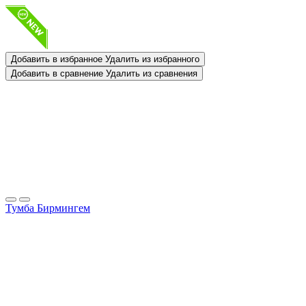
Добавить в избранное
Удалить из избранного
Добавить в сравнение
Удалить из сравнения
Тумба Бирмингем