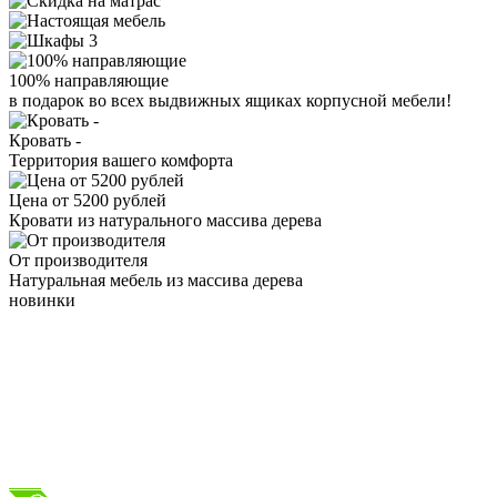
100% направляющие
в подарок во всех выдвижных ящиках корпусной мебели!
Кровать -
Территория вашего комфорта
Цена от 5200 рублей
Кровати из натурального массива дерева
От производителя
Натуральная мебель из массива дерева
новинки