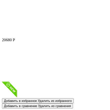
20680
Р
Добавить в избранное
Удалить из избранного
Добавить в сравнение
Удалить из сравнения