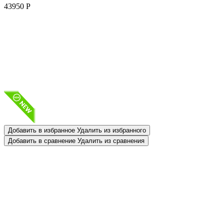
43950
Р
Добавить в избранное
Удалить из избранного
Добавить в сравнение
Удалить из сравнения