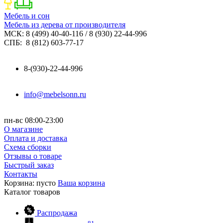
Мебель и сон
Мебель из дерева от производителя
МСК: 8 (499) 40-40-116 / 8 (930) 22-44-996
СПБ: 8 (812) 603-77-17
8-(930)-22-44-996
info@mebelsonn.ru
пн-вс 08:00-23:00
О магазине
Оплата и доставка
Схема сборки
Отзывы о товаре
Быстрый заказ
Контакты
Корзина:
пусто
Ваша корзина
Каталог
товаров
Распродажа
81