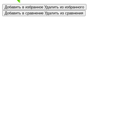
Добавить в избранное
Удалить из избранного
Добавить в сравнение
Удалить из сравнения