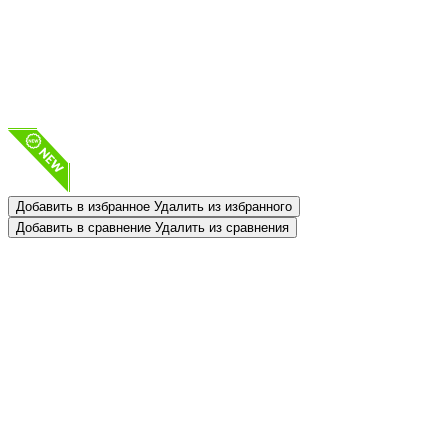
Добавить в избранное
Удалить из избранного
Добавить в сравнение
Удалить из сравнения