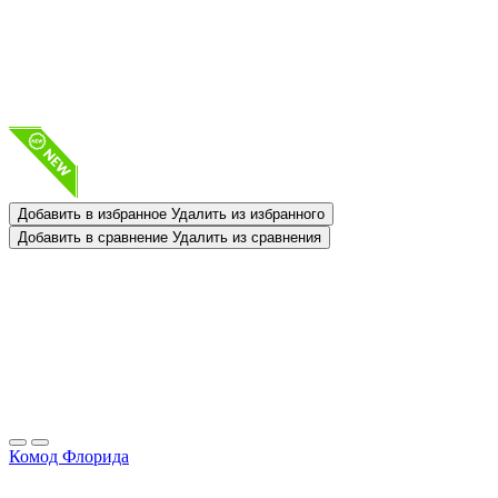
Добавить в избранное
Удалить из избранного
Добавить в сравнение
Удалить из сравнения
Комод Флорида