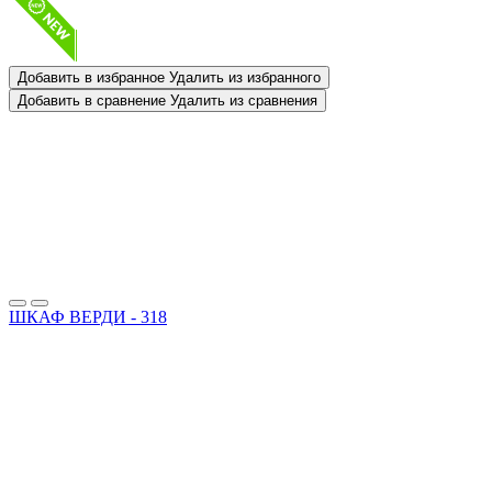
Добавить в избранное
Удалить из избранного
Добавить в сравнение
Удалить из сравнения
ШКАФ ВЕРДИ - 318