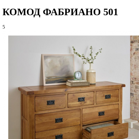
КОМОД ФАБРИАНО 501
5