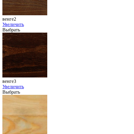
венге2
Увеличить
Выбрать
венге3
Увеличить
Выбрать