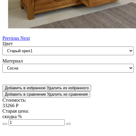
Previous
Next
Цвет
Материал
Добавить в избранное
Удалить из избранного
Добавить в сравнение
Удалить из сравнения
Стоимость:
33266
Р
Старая цена:
скидка
%