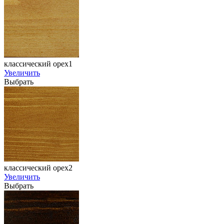
классический орех1
Увеличить
Выбрать
классический орех2
Увеличить
Выбрать