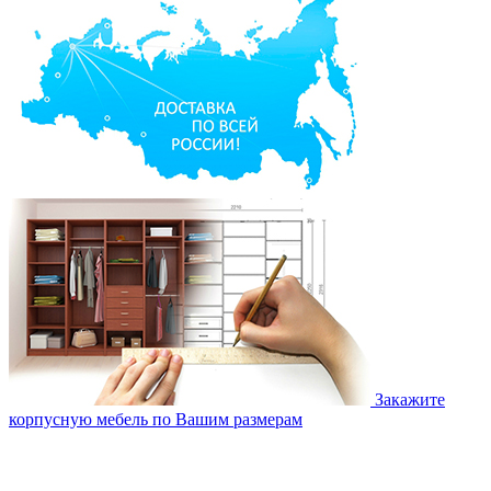
Закажите
корпусную мебель по Вашим размерам