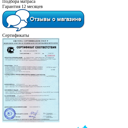
Подбора матраса
Гарантия 12 месяцев
Сертификаты