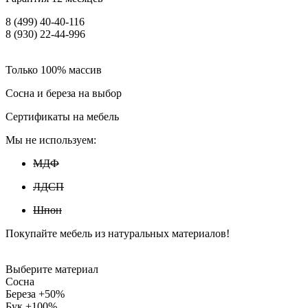
8 (499) 40-40-116
8 (930) 22-44-996
Только 100% массив
Сосна и береза на выбор
Сертификаты на мебель
Мы не используем:
МДФ
ЛДСП
Шпон
Покупайте мебель из натуральных материалов!
Выберите материал
Сосна
Береза +50%
Бук +100%