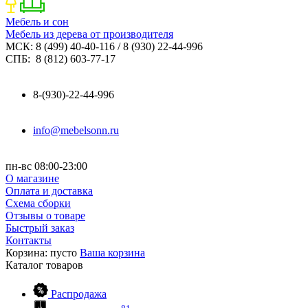
Мебель и сон
Мебель из дерева от производителя
МСК: 8 (499) 40-40-116 / 8 (930) 22-44-996
СПБ: 8 (812) 603-77-17
8-(930)-22-44-996
info@mebelsonn.ru
пн-вс 08:00-23:00
О магазине
Оплата и доставка
Схема сборки
Отзывы о товаре
Быстрый заказ
Контакты
Корзина:
пусто
Ваша корзина
Каталог
товаров
Распродажа
81