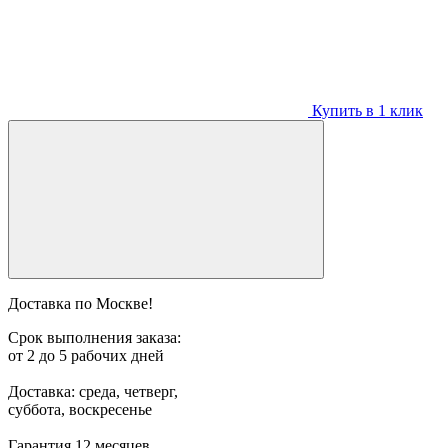
Купить в 1 клик
Доставка по Москве!
Срок выполнения заказа:
от 2 до 5 рабочих дней
Доставка: среда, четверг,
суббота, воскресенье
Гарантия 12 месяцев