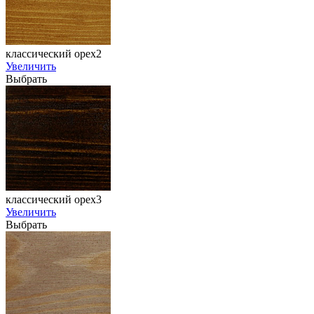
классический орех2
Увеличить
Выбрать
классический орех3
Увеличить
Выбрать