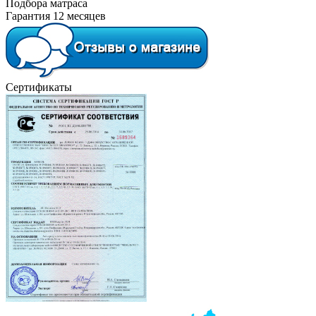
Подбора матраса
Гарантия 12 месяцев
Сертификаты