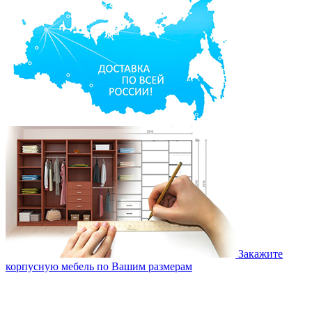
Закажите
корпусную мебель по Вашим размерам