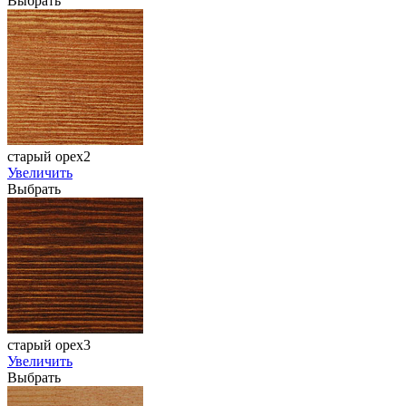
Выбрать
старый орех2
Увеличить
Выбрать
старый орех3
Увеличить
Выбрать