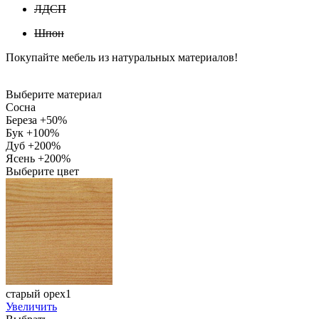
ЛДСП
Шпон
Покупайте мебель из натуральных материалов!
Выберите материал
Сосна
Береза +50%
Бук +100%
Дуб +200%
Ясень +200%
Выберите цвет
старый орех1
Увеличить