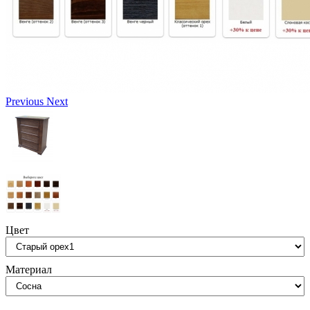
Previous
Next
Цвет
Материал