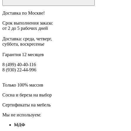
Доставка по Москве!
Срок выполнения заказа:
от 2 до 5 рабочих дней
Доставка: среда, четверг,
суббота, воскресенье
Гарантия 12 месяцев
8 (499) 40-40-116
8 (930) 22-44-996
Только 100% массив
Сосна и береза на выбор
Сертификаты на мебель
Мы не используем:
МДФ