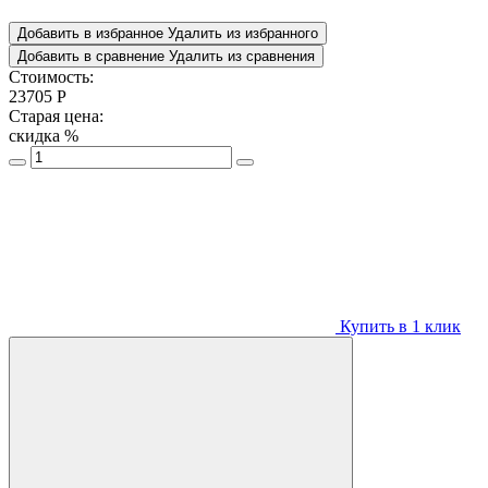
Добавить в избранное
Удалить из избранного
Добавить в сравнение
Удалить из сравнения
Стоимость:
23705
Р
Старая цена:
скидка
%
Купить в 1 клик