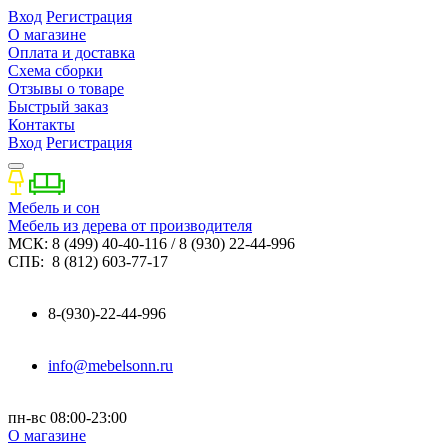
Вход
Регистрация
О магазине
Оплата и доставка
Схема сборки
Отзывы о товаре
Быстрый заказ
Контакты
Вход
Регистрация
Мебель и сон
Мебель из дерева от производителя
МСК: 8 (499) 40-40-116 / 8 (930) 22-44-996
СПБ: 8 (812) 603-77-17
8-(930)-22-44-996
info@mebelsonn.ru
пн-вс 08:00-23:00
О магазине