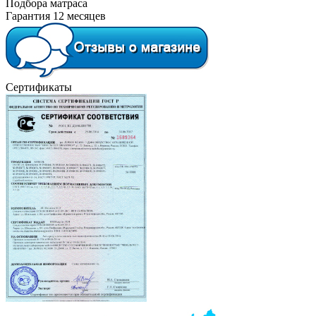
Подбора матраса
Гарантия 12 месяцев
Сертификаты