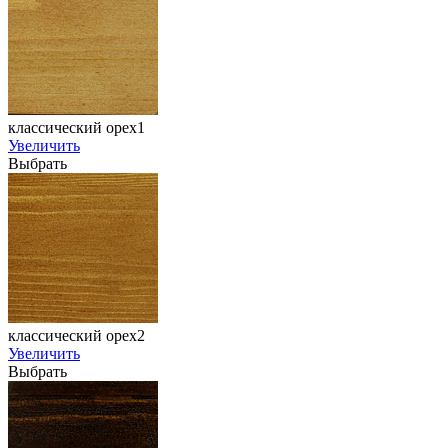
классический орех1
Увеличить
Выбрать
классический орех2
Увеличить
Выбрать