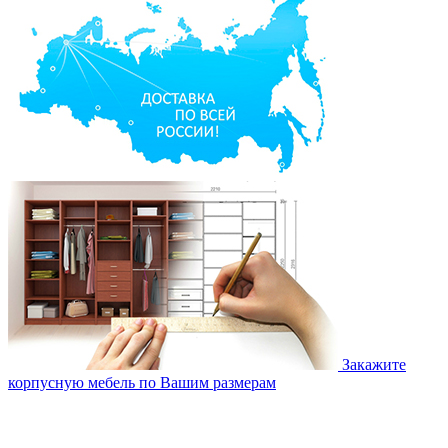
Закажите
корпусную мебель по Вашим размерам