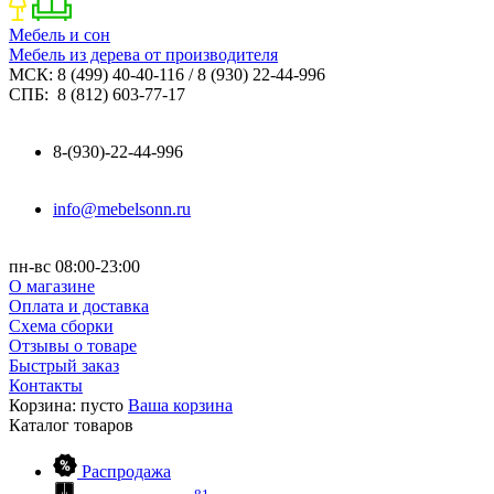
Мебель и сон
Мебель из дерева от производителя
МСК: 8 (499) 40-40-116 / 8 (930) 22-44-996
СПБ: 8 (812) 603-77-17
8-(930)-22-44-996
info@mebelsonn.ru
пн-вс 08:00-23:00
О магазине
Оплата и доставка
Схема сборки
Отзывы о товаре
Быстрый заказ
Контакты
Корзина:
пусто
Ваша корзина
Каталог
товаров
Распродажа
81