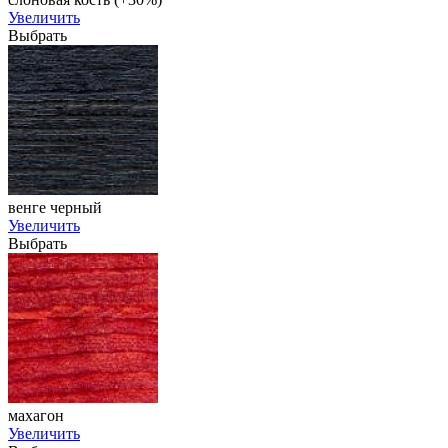
Увеличить
Выбрать
венге черный
Увеличить
Выбрать
махагон
Увеличить