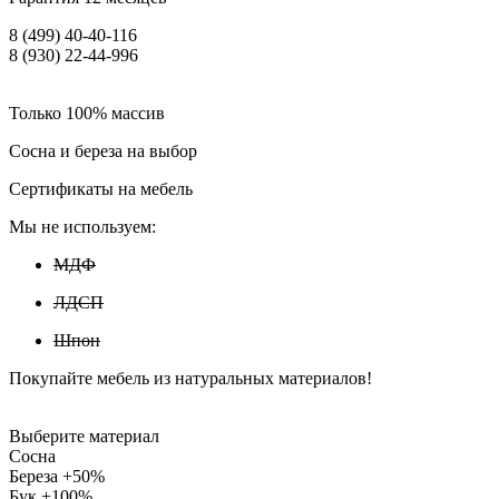
8 (499) 40-40-116
8 (930) 22-44-996
Только 100% массив
Сосна и береза на выбор
Сертификаты на мебель
Мы не используем:
МДФ
ЛДСП
Шпон
Покупайте мебель из натуральных материалов!
Выберите материал
Сосна
Береза +50%
Бук +100%