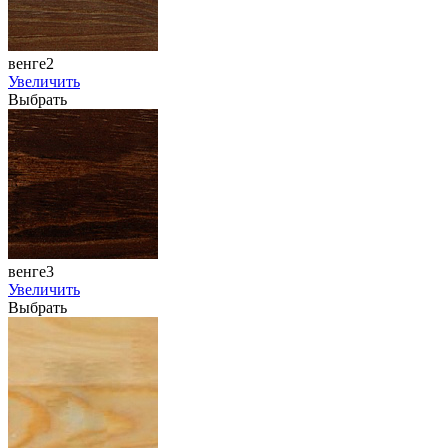
венге2
Увеличить
Выбрать
венге3
Увеличить
Выбрать