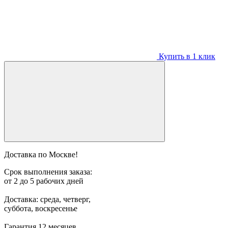
Купить в 1 клик
Доставка по Москве!
Срок выполнения заказа:
от 2 до 5 рабочих дней
Доставка: среда, четверг,
суббота, воскресенье
Гарантия 12 месяцев