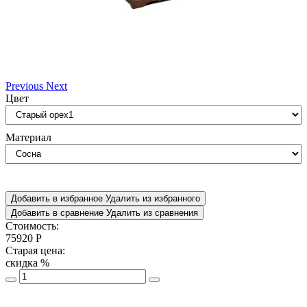
Previous
Next
Цвет
Материал
Добавить в избранное
Удалить из избранного
Добавить в сравнение
Удалить из сравнения
Стоимость:
75920
Р
Старая цена:
скидка
%