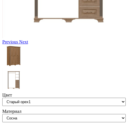
Previous
Next
Цвет
Материал