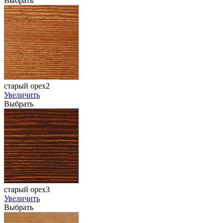
Выбрать
старый орех2
Увеличить
Выбрать
старый орех3
Увеличить
Выбрать