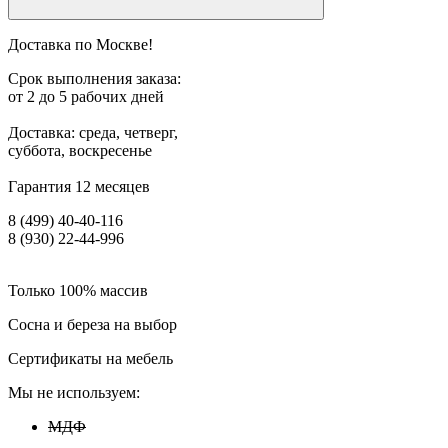
Доставка по Москве!
Срок выполнения заказа:
от 2 до 5 рабочих дней
Доставка: среда, четверг,
суббота, воскресенье
Гарантия 12 месяцев
8 (499) 40-40-116
8 (930) 22-44-996
Только 100% массив
Сосна и береза на выбор
Сертификаты на мебель
Мы не используем:
МДФ