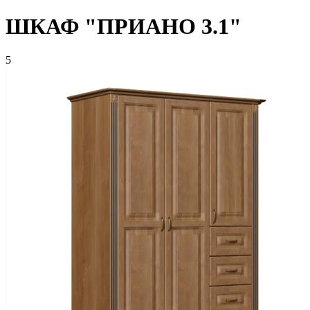
ШКАФ "ПРИАНО 3.1"
5