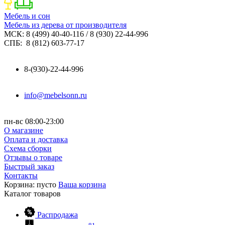
Мебель и сон
Мебель из дерева от производителя
МСК: 8 (499) 40-40-116 / 8 (930) 22-44-996
СПБ: 8 (812) 603-77-17
8-(930)-22-44-996
info@mebelsonn.ru
пн-вс 08:00-23:00
О магазине
Оплата и доставка
Схема сборки
Отзывы о товаре
Быстрый заказ
Контакты
Корзина:
пусто
Ваша корзина
Каталог
товаров
Распродажа
81