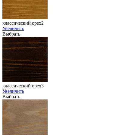
классический орех2
Увеличить
Выбрать
классический орех3
Увеличить
Выбрать