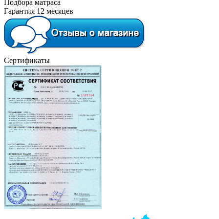
Подбора матраса
Гарантия 12 месяцев
Сертификаты