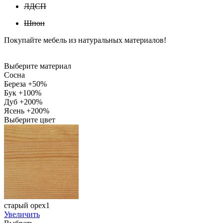
ЛДСП
Шпон
Покупайте мебель из натуральных материалов!
Выберите материал
Сосна
Береза +50%
Бук +100%
Дуб +200%
Ясень +200%
Выберите цвет
старый орех1
Увеличить