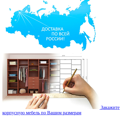
Закажите
корпусную мебель по Вашим размерам