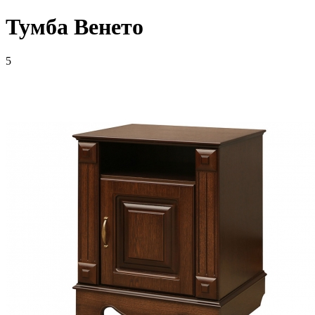
Тумба Венето
5