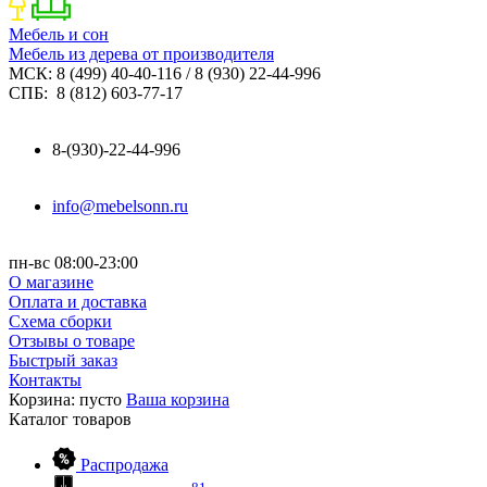
Мебель и сон
Мебель из дерева от производителя
МСК: 8 (499) 40-40-116 / 8 (930) 22-44-996
СПБ: 8 (812) 603-77-17
8-(930)-22-44-996
info@mebelsonn.ru
пн-вс 08:00-23:00
О магазине
Оплата и доставка
Схема сборки
Отзывы о товаре
Быстрый заказ
Контакты
Корзина:
пусто
Ваша корзина
Каталог
товаров
Распродажа
81