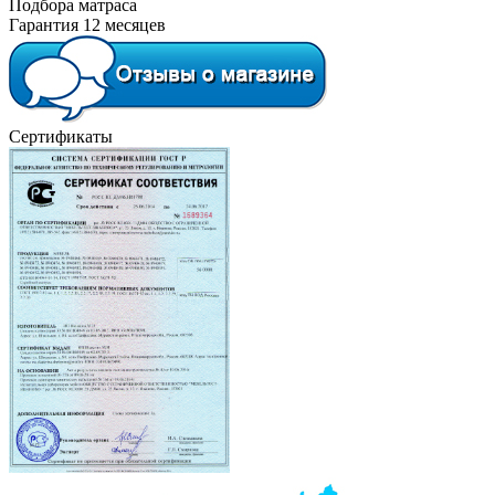
Подбора матраса
Гарантия 12 месяцев
Сертификаты