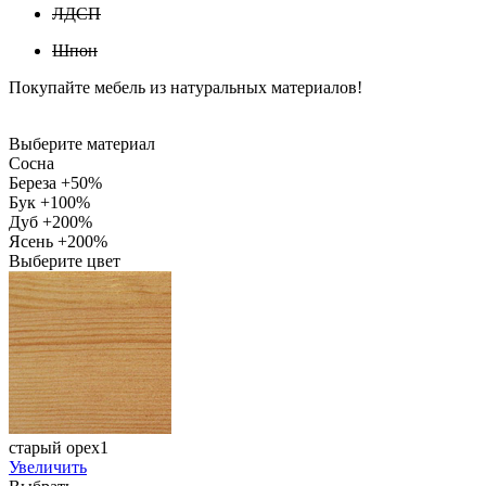
ЛДСП
Шпон
Покупайте мебель из натуральных материалов!
Выберите материал
Сосна
Береза +50%
Бук +100%
Дуб +200%
Ясень +200%
Выберите цвет
старый орех1
Увеличить