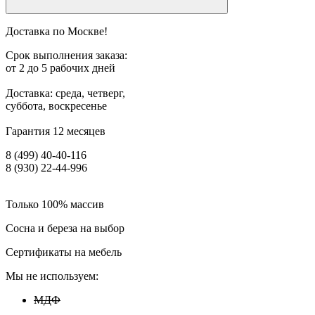
Доставка по Москве!
Срок выполнения заказа:
от 2 до 5 рабочих дней
Доставка: среда, четверг,
суббота, воскресенье
Гарантия 12 месяцев
8 (499) 40-40-116
8 (930) 22-44-996
Только 100% массив
Сосна и береза на выбор
Сертификаты на мебель
Мы не используем:
МДФ