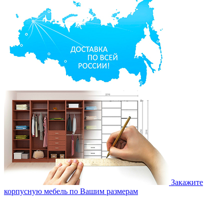
Закажите
корпусную мебель по Вашим размерам