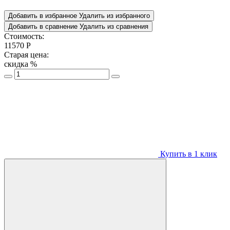
Добавить в избранное
Удалить из избранного
Добавить в сравнение
Удалить из сравнения
Стоимость:
11570
Р
Старая цена:
скидка
%
Купить в 1 клик