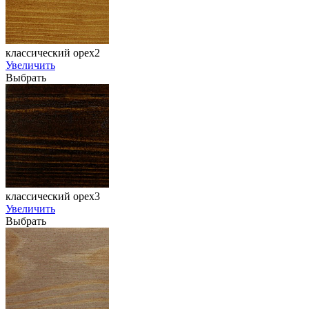
классический орех2
Увеличить
Выбрать
классический орех3
Увеличить
Выбрать