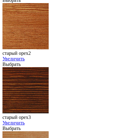
Выбрать
старый орех2
Увеличить
Выбрать
старый орех3
Увеличить
Выбрать