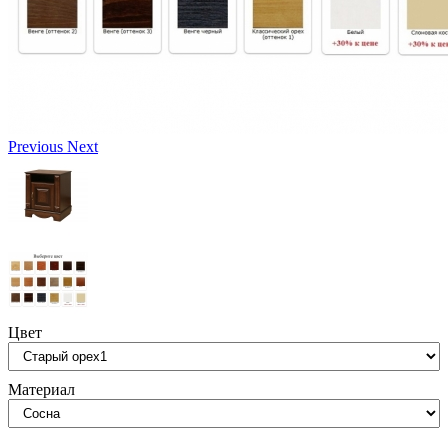
Previous
Next
Цвет
Материал