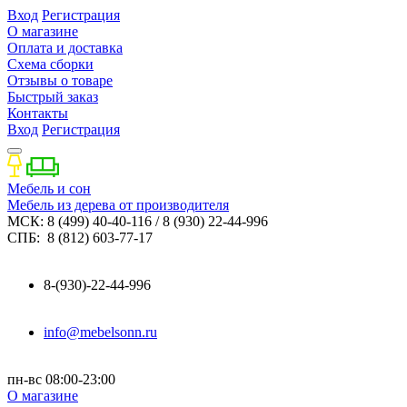
Вход
Регистрация
О магазине
Оплата и доставка
Схема сборки
Отзывы о товаре
Быстрый заказ
Контакты
Вход
Регистрация
Мебель и сон
Мебель из дерева от производителя
МСК: 8 (499) 40-40-116 / 8 (930) 22-44-996
СПБ: 8 (812) 603-77-17
8-(930)-22-44-996
info@mebelsonn.ru
пн-вс 08:00-23:00
О магазине