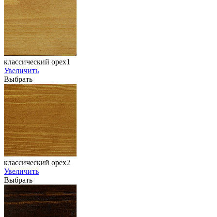
классический орех1
Увеличить
Выбрать
классический орех2
Увеличить
Выбрать