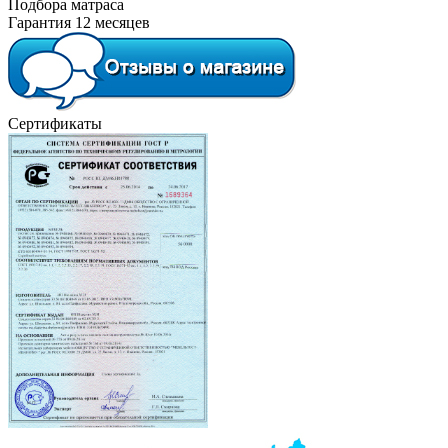
Подбора матраса
Гарантия 12 месяцев
Сертификаты