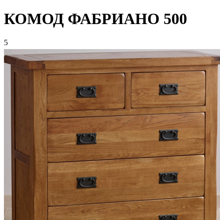
КОМОД ФАБРИАНО 500
5