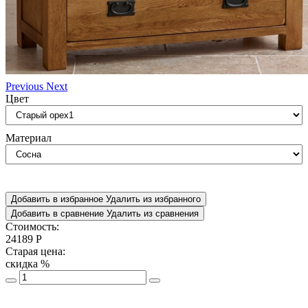
Previous
Next
Цвет
Материал
Добавить в избранное
Удалить из избранного
Добавить в сравнение
Удалить из сравнения
Стоимость:
24189
Р
Старая цена:
скидка
%