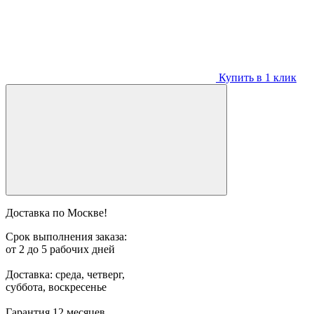
Купить в 1 клик
Доставка по Москве!
Срок выполнения заказа:
от 2 до 5 рабочих дней
Доставка: среда, четверг,
суббота, воскресенье
Гарантия 12 месяцев