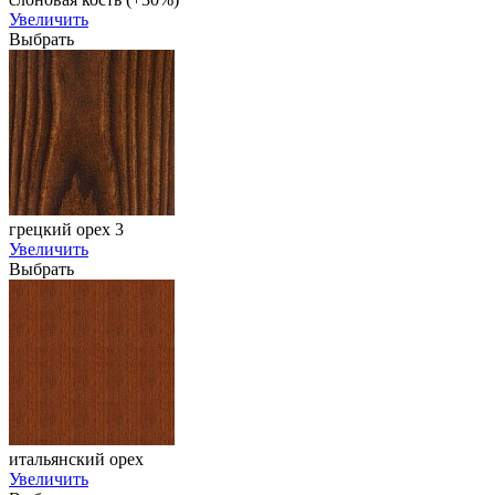
Увеличить
Выбрать
грецкий орех 3
Увеличить
Выбрать
итальянский орех
Увеличить