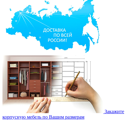
Закажите
корпусную мебель по Вашим размерам