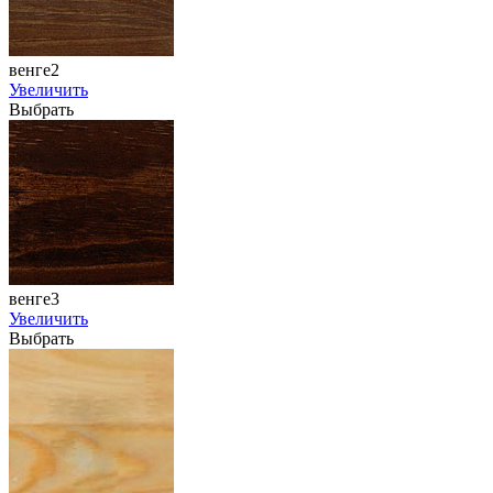
венге2
Увеличить
Выбрать
венге3
Увеличить
Выбрать