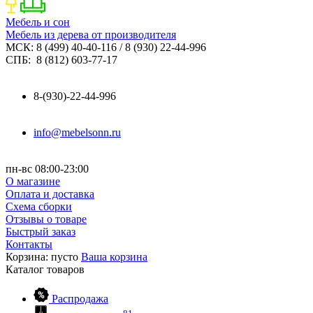
Мебель и сон
Мебель из дерева от производителя
МСК: 8 (499) 40-40-116 / 8 (930) 22-44-996
СПБ: 8 (812) 603-77-17
8-(930)-22-44-996
info@mebelsonn.ru
пн-вс 08:00-23:00
О магазине
Оплата и доставка
Схема сборки
Отзывы о товаре
Быстрый заказ
Контакты
Корзина:
пусто
Ваша корзина
Каталог
товаров
Распродажа
81