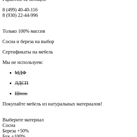
8 (499) 40-40-116
8 (930) 22-44-996
Только 100% массив
Сосна и береза на выбор
Сертификаты на мебель
Мы не используем:
МДФ
ЛДСП
Шпон
Покупайте мебель из натуральных материалов!
Выберите материал
Сосна
Береза +50%
Бук +100%