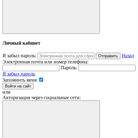
Личный кабинет
Я забыл пароль:
Назад
Отправить
Электронная почта или номер телефона:
Пароль:
Я забыл пароль
Запомнить меня
Войти на сайт
или
Авторизация через социальные сети: