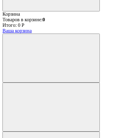
Корзина
Товаров в корзине:
0
Итого:
0
Р
Ваша корзина