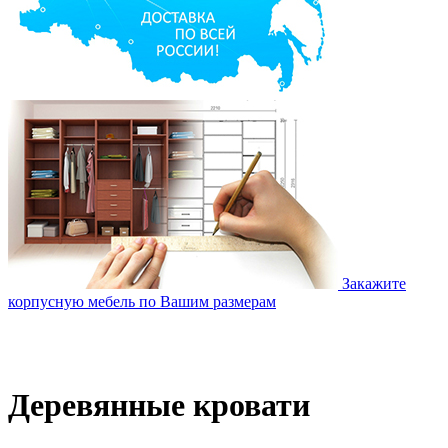
Закажите
корпусную мебель по Вашим размерам
Деревянные кровати