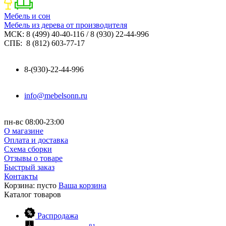
Мебель и сон
Мебель из дерева от производителя
МСК: 8 (499) 40-40-116 / 8 (930) 22-44-996
СПБ: 8 (812) 603-77-17
8-(930)-22-44-996
info@mebelsonn.ru
пн-вс 08:00-23:00
О магазине
Оплата и доставка
Схема сборки
Отзывы о товаре
Быстрый заказ
Контакты
Корзина:
пусто
Ваша корзина
Каталог
товаров
Распродажа
81