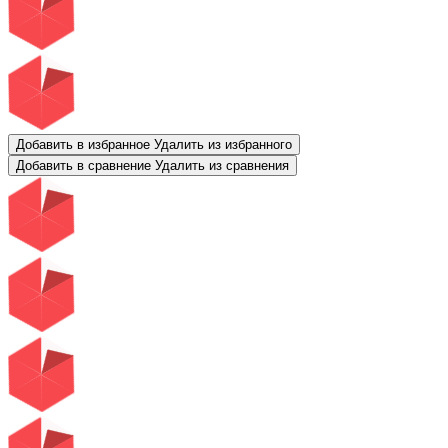
Добавить в избранное
Удалить из избранного
Добавить в сравнение
Удалить из сравнения