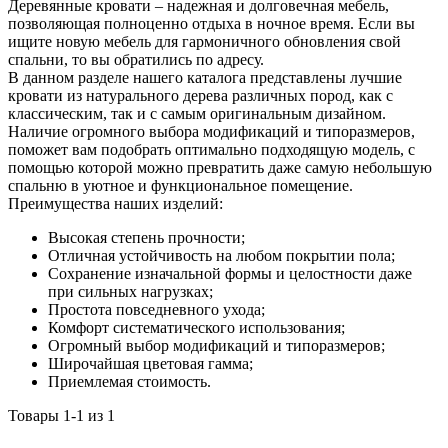
Деревянные кровати – надежная и долговечная мебель,
позволяющая полноценно отдыха в ночное время. Если вы
ищите новую мебель для гармоничного обновления свой
спальни, то вы обратились по адресу.
В данном разделе нашего каталога представлены лучшие
кровати из натурального дерева различных пород, как с
классическим, так и с самым оригинальным дизайном.
Наличие огромного выбора модификаций и типоразмеров,
поможет вам подобрать оптимально подходящую модель, с
помощью которой можно превратить даже самую небольшую
спальню в уютное и функциональное помещение.
Преимущества наших изделий:
Высокая степень прочности;
Отличная устойчивость на любом покрытии пола;
Сохранение изначальной формы и целостности даже
при сильных нагрузках;
Простота повседневного ухода;
Комфорт систематического использования;
Огромный выбор модификаций и типоразмеров;
Широчайшая цветовая гамма;
Приемлемая стоимость.
Товары 1-1 из 1