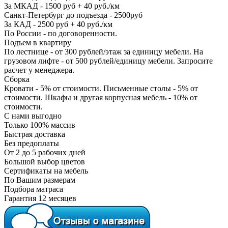
За МКАД - 1500 руб + 40 руб./км
Санкт-Петербург до подъезда - 2500руб
За КАД - 2500 руб + 40 руб./км
По России - по договоренности.
Подъем в квартиру
По лестнице - от 300 рублей/этаж за единицу мебели. На
грузовом лифте - от 500 рублей/единицу мебели. Запросите
расчет у менеджера.
Сборка
Кровати - 5% от стоимости. Письменные столы - 5% от
стоимости. Шкафы и другая корпусная мебель - 10% от
стоимости.
С нами выгодно
Только 100% массив
Быстрая доставка
Без предоплаты
От 2 до 5 рабочих дней
Большой выбор цветов
Сертификаты на мебель
По Вашим размерам
Подбора матраса
Гарантия 12 месяцев