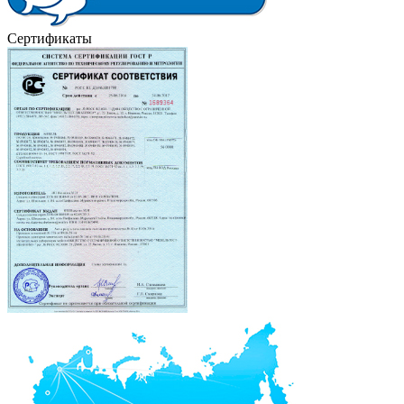
Сертификаты