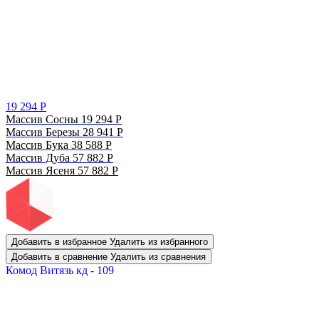
19 294
Р
Массив Сосны
19 294
Р
Массив Березы
28 941
Р
Массив Бука
38 588
Р
Массив Дуба
57 882
Р
Массив Ясеня
57 882
Р
Добавить в избранное
Удалить из избранного
Добавить в сравнение
Удалить из сравнения
Комод Витязь кд - 109