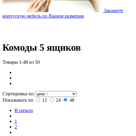
Закажите
корпусную мебель по Вашим размерам
Комоды 5 ящиков
Товары 1-48 из 50
Сортировка по
Показывать по
12
24
48
В начало
1
2