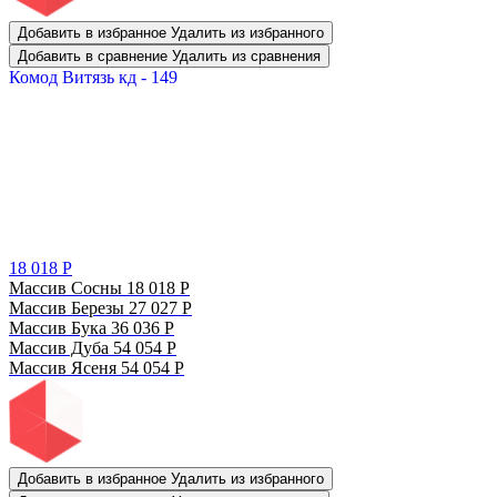
Добавить в избранное
Удалить из избранного
Добавить в сравнение
Удалить из сравнения
Комод Витязь кд - 149
18 018
Р
Массив Сосны
18 018
Р
Массив Березы
27 027
Р
Массив Бука
36 036
Р
Массив Дуба
54 054
Р
Массив Ясеня
54 054
Р
Добавить в избранное
Удалить из избранного