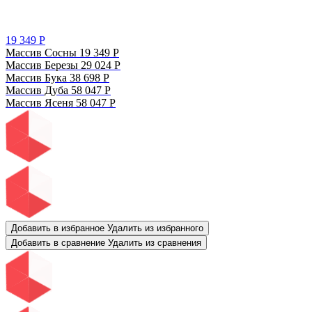
19 349
Р
Массив Сосны
19 349
Р
Массив Березы
29 024
Р
Массив Бука
38 698
Р
Массив Дуба
58 047
Р
Массив Ясеня
58 047
Р
Добавить в избранное
Удалить из избранного
Добавить в сравнение
Удалить из сравнения