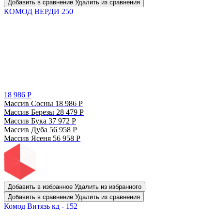
Добавить в сравнение
Удалить из сравнения
КОМОД ВЕРДИ 250
18 986
Р
Массив Сосны
18 986
Р
Массив Березы
28 479
Р
Массив Бука
37 972
Р
Массив Дуба
56 958
Р
Массив Ясеня
56 958
Р
Добавить в избранное
Удалить из избранного
Добавить в сравнение
Удалить из сравнения
Комод Витязь кд - 152