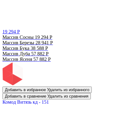
19 294
Р
Массив Сосны
19 294
Р
Массив Березы
28 941
Р
Массив Бука
38 588
Р
Массив Дуба
57 882
Р
Массив Ясеня
57 882
Р
Добавить в избранное
Удалить из избранного
Добавить в сравнение
Удалить из сравнения
Комод Витязь кд - 151