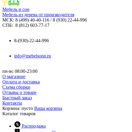
Мебель и сон
Мебель из дерева от производителя
МСК: 8 (499) 40-40-116 / 8 (930) 22-44-996
СПБ: 8 (812) 603-77-17
8-(930)-22-44-996
info@mebelsonn.ru
пн-вс 08:00-23:00
О магазине
Оплата и доставка
Схема сборки
Отзывы о товаре
Быстрый заказ
Контакты
Корзина:
пусто
Ваша корзина
Каталог
товаров
Распродажа
81