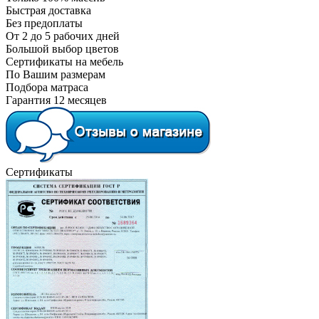
Быстрая доставка
Без предоплаты
От 2 до 5 рабочих дней
Большой выбор цветов
Сертификаты на мебель
По Вашим размерам
Подбора матраса
Гарантия 12 месяцев
Сертификаты