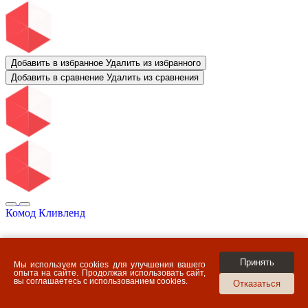
Добавить в избранное
Удалить из избранного
Добавить в сравнение
Удалить из сравнения
Комод Кливленд
Принять
Мы используем cookies для улучшения вашего
опыта на сайте. Продолжая использовать сайт,
вы соглашаетесь с использованием cookies.
Отказаться