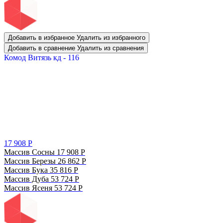
Добавить в избранное
Удалить из избранного
Добавить в сравнение
Удалить из сравнения
Комод Витязь кд - 116
17 908
Р
Массив Сосны
17 908
Р
Массив Березы
26 862
Р
Массив Бука
35 816
Р
Массив Дуба
53 724
Р
Массив Ясеня
53 724
Р