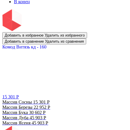
В конец
Добавить в избранное
Удалить из избранного
Добавить в сравнение
Удалить из сравнения
Комод Витязь кд - 160
15 301
Р
Массив Сосны
15 301
Р
Массив Березы
22 952
Р
Массив Бука
30 602
Р
Массив Дуба
45 903
Р
Массив Ясеня
45 903
Р