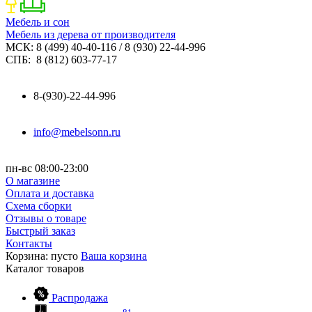
Мебель и сон
Мебель из дерева от производителя
МСК: 8 (499) 40-40-116 / 8 (930) 22-44-996
СПБ: 8 (812) 603-77-17
8-(930)-22-44-996
info@mebelsonn.ru
пн-вс 08:00-23:00
О магазине
Оплата и доставка
Схема сборки
Отзывы о товаре
Быстрый заказ
Контакты
Корзина:
пусто
Ваша корзина
Каталог
товаров
Распродажа
81