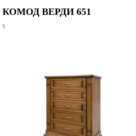
КОМОД ВЕРДИ 651
5