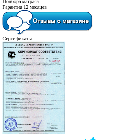
Подбора матраса
Гарантия 12 месяцев
Сертификаты