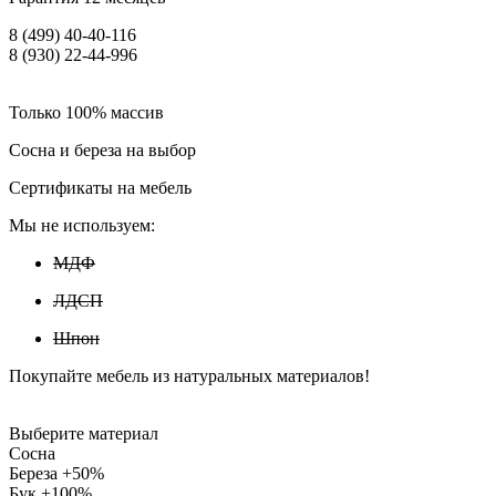
8 (499) 40-40-116
8 (930) 22-44-996
Только 100% массив
Сосна и береза на выбор
Сертификаты на мебель
Мы не используем:
МДФ
ЛДСП
Шпон
Покупайте мебель из натуральных материалов!
Выберите материал
Сосна
Береза +50%
Бук +100%