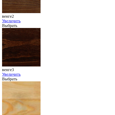
венге2
Увеличить
Выбрать
венге3
Увеличить
Выбрать