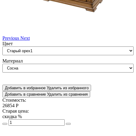
Previous
Next
Цвет
Материал
Добавить в избранное
Удалить из избранного
Добавить в сравнение
Удалить из сравнения
Стоимость:
26854
Р
Старая цена:
скидка
%