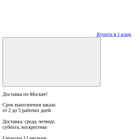
Купить в 1 клик
Доставка по Москве!
Срок выполнения заказа:
от 2 до 5 рабочих дней
Доставка: среда, четверг,
суббота, воскресенье
Гарантия 12 месяцев