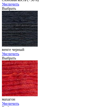
Увеличить
Выбрать
венге черный
Увеличить
Выбрать
махагон
Увеличить