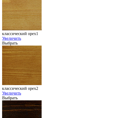
классический орех1
Увеличить
Выбрать
классический орех2
Увеличить
Выбрать