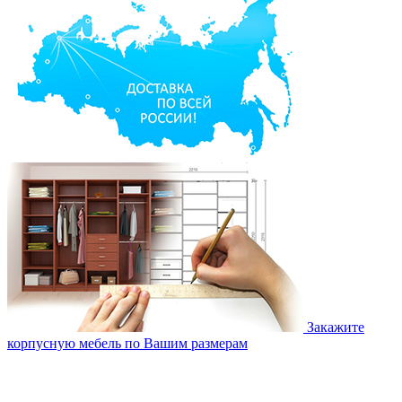
Закажите
корпусную мебель по Вашим размерам