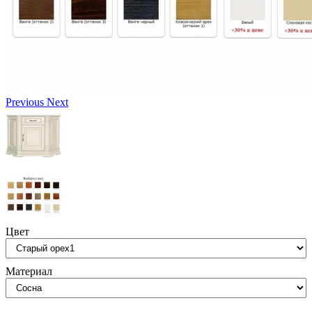
Previous
Next
Цвет
Материал