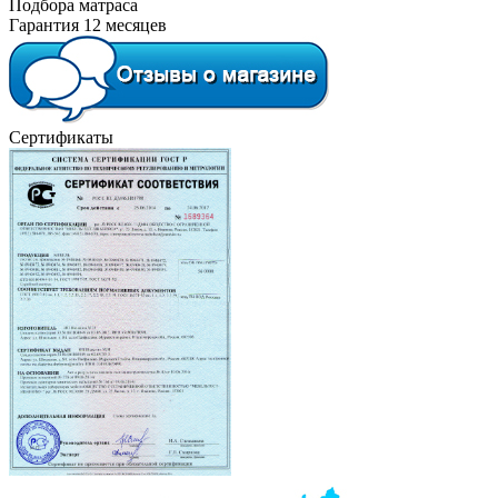
Подбора матраса
Гарантия 12 месяцев
Сертификаты