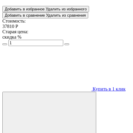
Добавить в избранное
Удалить из избранного
Добавить в сравнение
Удалить из сравнения
Стоимость:
37810
Р
Старая цена:
скидка
%
Купить в 1 клик