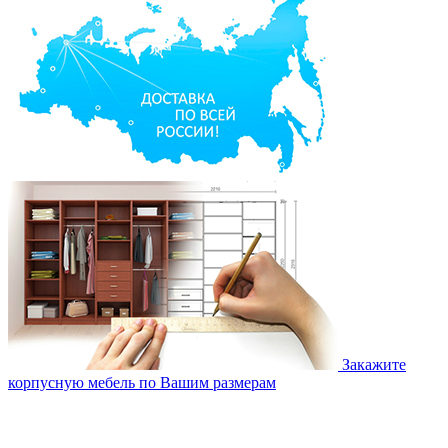
Закажите
корпусную мебель по Вашим размерам