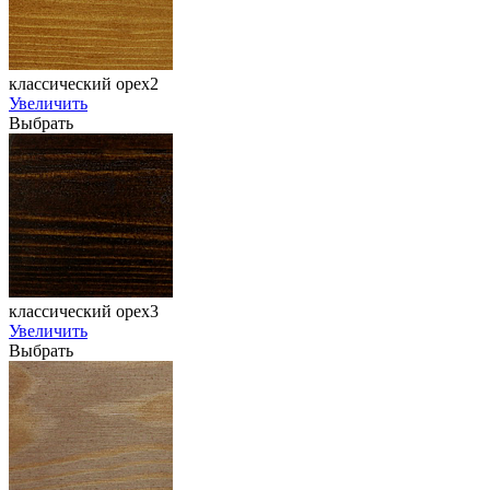
классический орех2
Увеличить
Выбрать
классический орех3
Увеличить
Выбрать