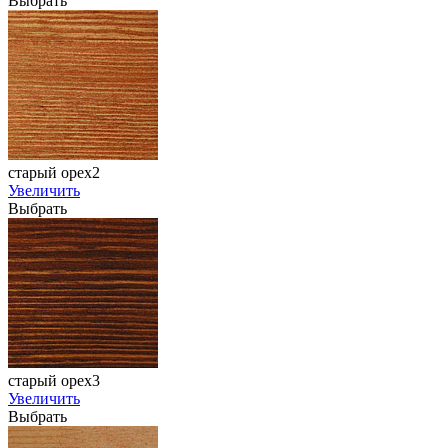
Выбрать
старый орех2
Увеличить
Выбрать
старый орех3
Увеличить
Выбрать