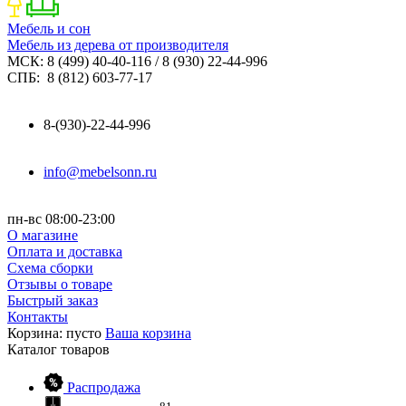
Мебель и сон
Мебель из дерева от производителя
МСК: 8 (499) 40-40-116 / 8 (930) 22-44-996
СПБ: 8 (812) 603-77-17
8-(930)-22-44-996
info@mebelsonn.ru
пн-вс 08:00-23:00
О магазине
Оплата и доставка
Схема сборки
Отзывы о товаре
Быстрый заказ
Контакты
Корзина:
пусто
Ваша корзина
Каталог
товаров
Распродажа
81