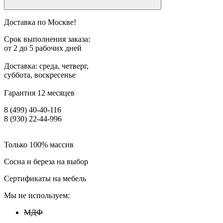
Доставка по Москве!
Срок выполнения заказа:
от 2 до 5 рабочих дней
Доставка: среда, четверг,
суббота, воскресенье
Гарантия 12 месяцев
8 (499) 40-40-116
8 (930) 22-44-996
Только 100% массив
Сосна и береза на выбор
Сертификаты на мебель
Мы не используем:
МДФ