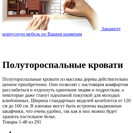
Закажите
корпусную мебель по Вашим размерам
Полутороспальные кровати
Полутороспальные кровати из массива дерева действительно
ценное приобретение. Они позволят с настоящим комфортом
расслабиться и отдохнуть одиноким людям и подросткам, а
некоторые даже станут идеальной покупкой для молодых
влюбленных. Ширина стандартных моделей колеблется от 120
см до 160 см. В изножье могут быть встроены выдвижные
шкафчики, что очень удобно, так как в них можно будет
хранить постельное белье.
Товары 1-48 из 291