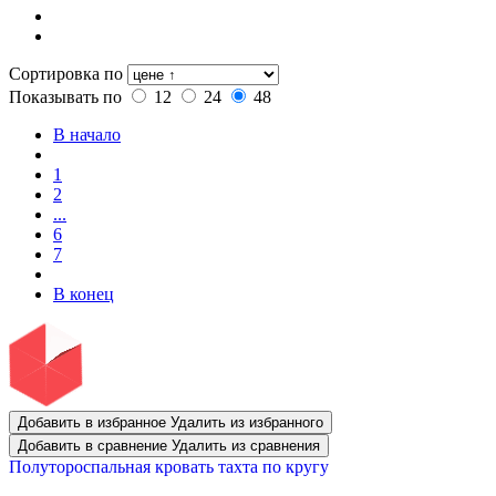
Сортировка по
Показывать по
12
24
48
В начало
1
2
...
6
7
В конец
Добавить в избранное
Удалить из избранного
Добавить в сравнение
Удалить из сравнения
Полутороспальная кровать тахта по кругу