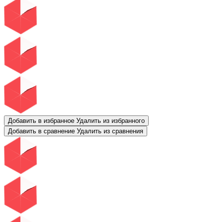
Добавить в избранное
Удалить из избранного
Добавить в сравнение
Удалить из сравнения