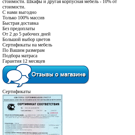
стоимости. Шкафы и другая корпусная мебель - 10% от
стоимости.
С нами выгодно
Только 100% массив
Быстрая доставка
Без предоплаты
От 2 до 5 рабочих дней
Большой выбор цветов
Сертификаты на мебель
По Вашим размерам
Подбора матраса
Гарантия 12 месяцев
Сертификаты