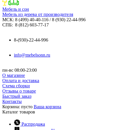
Мебель и сон
Мебель из дерева от производителя
МСК: 8 (499) 40-40-116 / 8 (930) 22-44-996
СПБ: 8 (812) 603-77-17
8-(930)-22-44-996
info@mebelsonn.ru
пн-вс 08:00-23:00
О магазине
Оплата и доставка
Схема сборки
Отзывы о товаре
Быстрый заказ
Контакты
Корзина:
пусто
Ваша корзина
Каталог
товаров
Распродажа
81