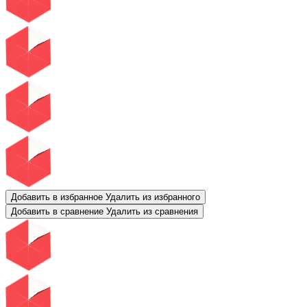
Добавить в избранное
Удалить из избранного
Добавить в сравнение
Удалить из сравнения