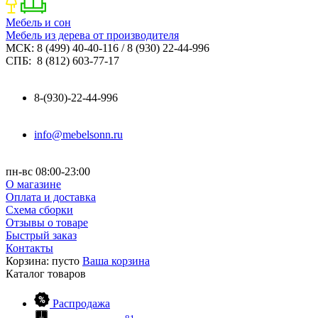
Мебель и сон
Мебель из дерева от производителя
МСК: 8 (499) 40-40-116 / 8 (930) 22-44-996
СПБ: 8 (812) 603-77-17
8-(930)-22-44-996
info@mebelsonn.ru
пн-вс 08:00-23:00
О магазине
Оплата и доставка
Схема сборки
Отзывы о товаре
Быстрый заказ
Контакты
Корзина:
пусто
Ваша корзина
Каталог
товаров
Распродажа
81