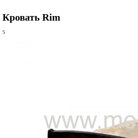
Кровать Rim
5