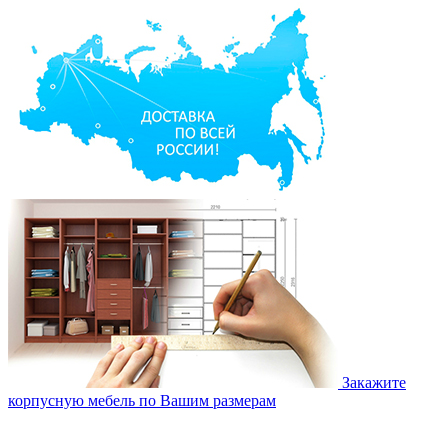
Закажите
корпусную мебель по Вашим размерам