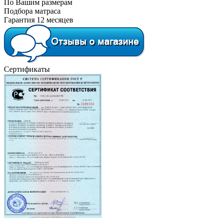
По Вашим размерам
Подбора матраса
Гарантия 12 месяцев
Сертификаты