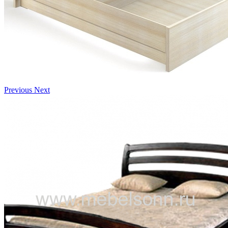
Previous
Next