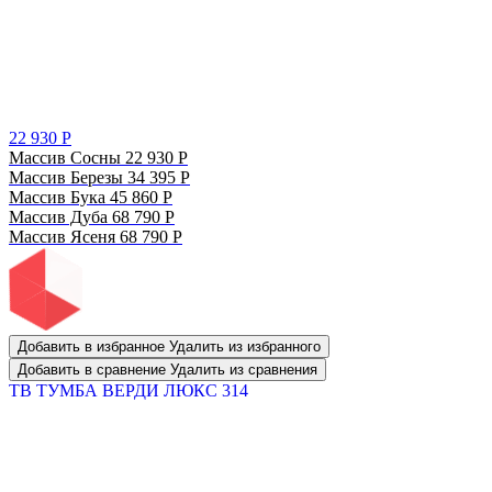
22 930
Р
Массив Сосны
22 930
Р
Массив Березы
34 395
Р
Массив Бука
45 860
Р
Массив Дуба
68 790
Р
Массив Ясеня
68 790
Р
Добавить в избранное
Удалить из избранного
Добавить в сравнение
Удалить из сравнения
ТВ ТУМБА ВЕРДИ ЛЮКС 314