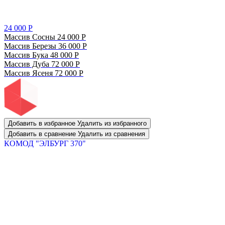
24 000
Р
Массив Сосны
24 000
Р
Массив Березы
36 000
Р
Массив Бука
48 000
Р
Массив Дуба
72 000
Р
Массив Ясеня
72 000
Р
Добавить в избранное
Удалить из избранного
Добавить в сравнение
Удалить из сравнения
КОМОД "ЭЛБУРГ 370"