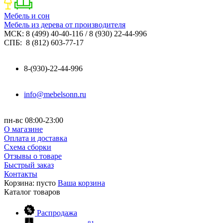
Мебель и сон
Мебель из дерева от производителя
МСК: 8 (499) 40-40-116 / 8 (930) 22-44-996
СПБ: 8 (812) 603-77-17
8-(930)-22-44-996
info@mebelsonn.ru
пн-вс 08:00-23:00
О магазине
Оплата и доставка
Схема сборки
Отзывы о товаре
Быстрый заказ
Контакты
Корзина:
пусто
Ваша корзина
Каталог
товаров
Распродажа
81