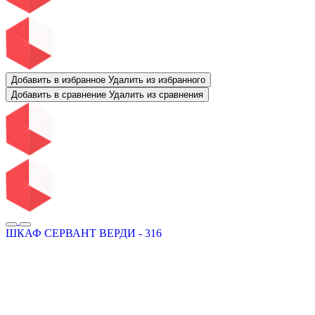
Добавить в избранное
Удалить из избранного
Добавить в сравнение
Удалить из сравнения
ШКАФ СЕРВАНТ ВЕРДИ - 316