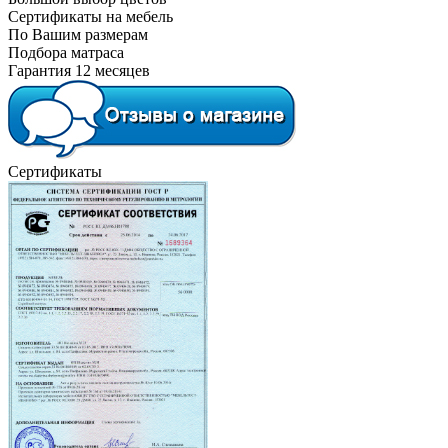
Сертификаты на мебель
По Вашим размерам
Подбора матраса
Гарантия 12 месяцев
Сертификаты