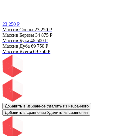
23 250
Р
Массив Сосны
23 250
Р
Массив Березы
34 875
Р
Массив Бука
46 500
Р
Массив Дуба
69 750
Р
Массив Ясеня
69 750
Р
Добавить в избранное
Удалить из избранного
Добавить в сравнение
Удалить из сравнения