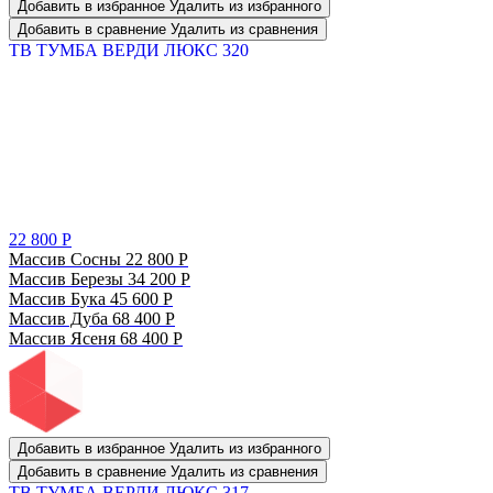
Добавить в избранное
Удалить из избранного
Добавить в сравнение
Удалить из сравнения
ТВ ТУМБА ВЕРДИ ЛЮКС 320
22 800
Р
Массив Сосны
22 800
Р
Массив Березы
34 200
Р
Массив Бука
45 600
Р
Массив Дуба
68 400
Р
Массив Ясеня
68 400
Р
Добавить в избранное
Удалить из избранного
Добавить в сравнение
Удалить из сравнения
ТВ ТУМБА ВЕРДИ ЛЮКС 317