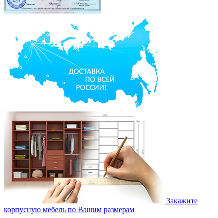
Закажите
корпусную мебель по Вашим размерам