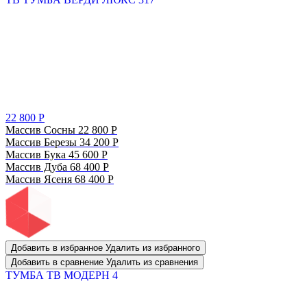
22 800
Р
Массив Сосны
22 800
Р
Массив Березы
34 200
Р
Массив Бука
45 600
Р
Массив Дуба
68 400
Р
Массив Ясеня
68 400
Р
Добавить в избранное
Удалить из избранного
Добавить в сравнение
Удалить из сравнения
ТУМБА ТВ МОДЕРН 4