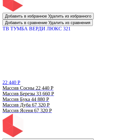
Добавить в избранное
Удалить из избранного
Добавить в сравнение
Удалить из сравнения
ТВ ТУМБА ВЕРДИ ЛЮКС 321
22 440
Р
Массив Сосны
22 440
Р
Массив Березы
33 660
Р
Массив Бука
44 880
Р
Массив Дуба
67 320
Р
Массив Ясеня
67 320
Р