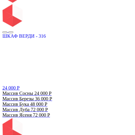
ШКАФ ВЕРДИ - 316
24 000
Р
Массив Сосны
24 000
Р
Массив Березы
36 000
Р
Массив Бука
48 000
Р
Массив Дуба
72 000
Р
Массив Ясеня
72 000
Р