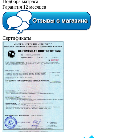
Подбора матраса
Гарантия 12 месяцев
Сертификаты