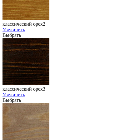
классический орех2
Увеличить
Выбрать
классический орех3
Увеличить
Выбрать