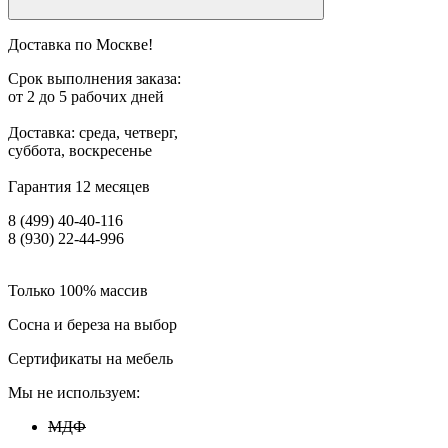
Доставка по Москве!
Срок выполнения заказа:
от 2 до 5 рабочих дней
Доставка: среда, четверг,
суббота, воскресенье
Гарантия 12 месяцев
8 (499) 40-40-116
8 (930) 22-44-996
Только 100% массив
Сосна и береза на выбор
Сертификаты на мебель
Мы не используем:
МДФ