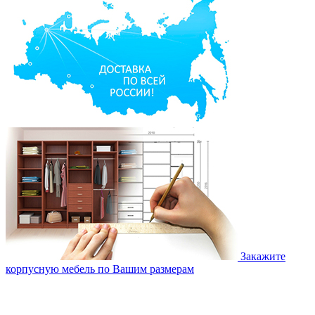
Закажите
корпусную мебель по Вашим размерам