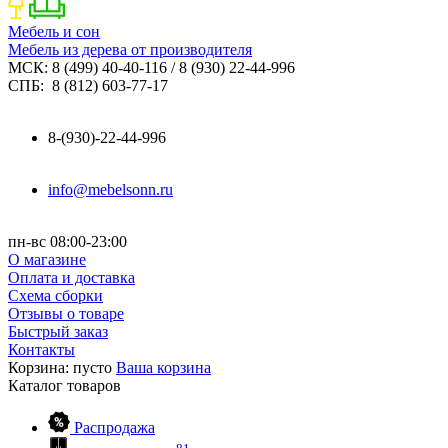
Мебель и сон
Мебель из дерева от производителя
МСК: 8 (499) 40-40-116 / 8 (930) 22-44-996
СПБ: 8 (812) 603-77-17
8-(930)-22-44-996
info@mebelsonn.ru
пн-вс 08:00-23:00
О магазине
Оплата и доставка
Схема сборки
Отзывы о товаре
Быстрый заказ
Контакты
Корзина:
пусто
Ваша корзина
Каталог
товаров
Распродажа
81