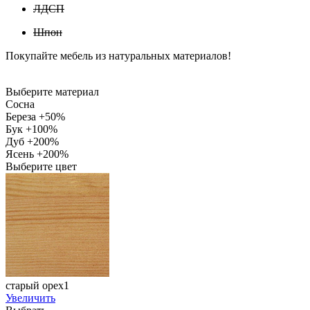
ЛДСП
Шпон
Покупайте мебель из натуральных материалов!
Выберите материал
Сосна
Береза +50%
Бук +100%
Дуб +200%
Ясень +200%
Выберите цвет
старый орех1
Увеличить