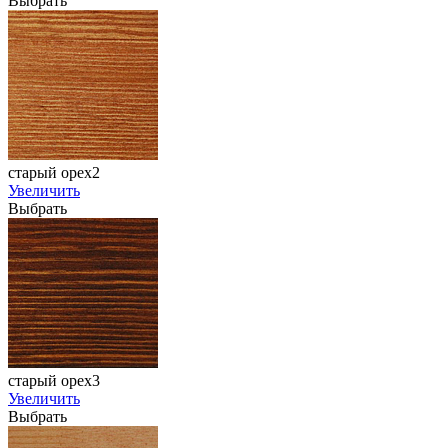
Выбрать
старый орех2
Увеличить
Выбрать
старый орех3
Увеличить
Выбрать