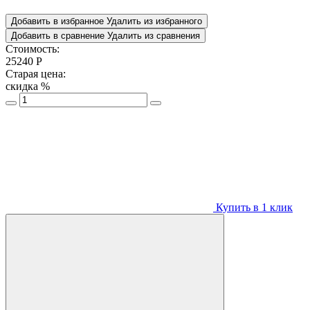
Добавить в избранное
Удалить из избранного
Добавить в сравнение
Удалить из сравнения
Стоимость:
25240
Р
Старая цена:
скидка
%
Купить в 1 клик