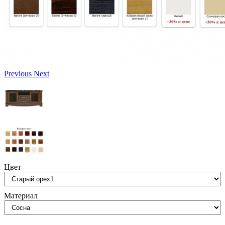
Previous
Next
Цвет
Материал