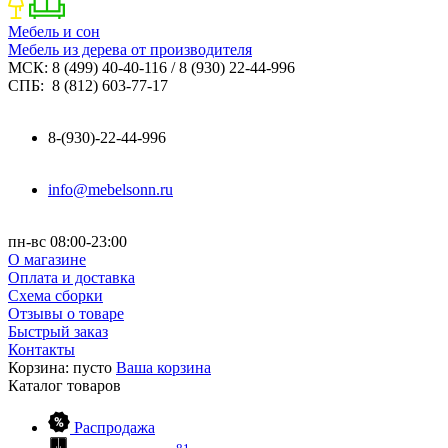
Мебель и сон
Мебель из дерева от производителя
МСК: 8 (499) 40-40-116 / 8 (930) 22-44-996
СПБ: 8 (812) 603-77-17
8-(930)-22-44-996
info@mebelsonn.ru
пн-вс 08:00-23:00
О магазине
Оплата и доставка
Схема сборки
Отзывы о товаре
Быстрый заказ
Контакты
Корзина:
пусто
Ваша корзина
Каталог
товаров
Распродажа
81