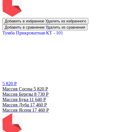
Добавить в избранное
Удалить из избранного
Добавить в сравнение
Удалить из сравнения
Тумба Прикроватная КТ - 101
5 820
Р
Массив Сосны
5 820
Р
Массив Березы
8 730
Р
Массив Бука
11 640
Р
Массив Дуба
17 460
Р
Массив Ясеня
17 460
Р