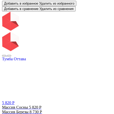
Добавить в избранное
Удалить из избранного
Добавить в сравнение
Удалить из сравнения
Тумба Оттава
5 820
Р
Массив Сосны
5 820
Р
Массив Березы
8 730
Р