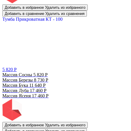
Добавить в избранное
Удалить из избранного
Добавить в сравнение
Удалить из сравнения
Тумба Прикроватная КТ - 100
5 820
Р
Массив Сосны
5 820
Р
Массив Березы
8 730
Р
Массив Бука
11 640
Р
Массив Дуба
17 460
Р
Массив Ясеня
17 460
Р
Добавить в избранное
Удалить из избранного