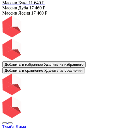
Массив Бука
11 640
Р
Массив Дуба
17 460
Р
Массив Ясеня
17 460
Р
Добавить в избранное
Удалить из избранного
Добавить в сравнение
Удалить из сравнения
Тумба Лима