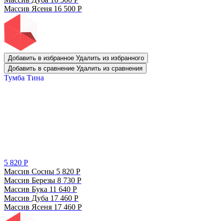
Массив Ясеня
16 500
Р
Добавить в избранное
Удалить из избранного
Добавить в сравнение
Удалить из сравнения
Тумба Тина
5 820
Р
Массив Сосны
5 820
Р
Массив Березы
8 730
Р
Массив Бука
11 640
Р
Массив Дуба
17 460
Р
Массив Ясеня
17 460
Р