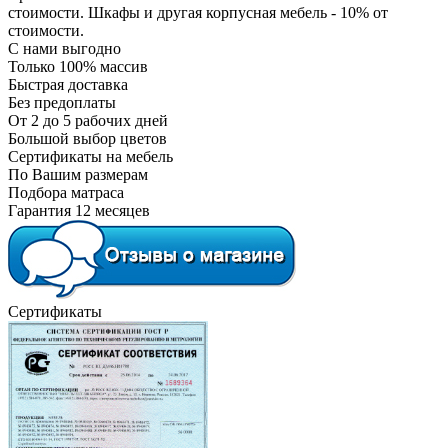
стоимости. Шкафы и другая корпусная мебель - 10% от
стоимости.
С нами выгодно
Только 100% массив
Быстрая доставка
Без предоплаты
От 2 до 5 рабочих дней
Большой выбор цветов
Сертификаты на мебель
По Вашим размерам
Подбора матраса
Гарантия 12 месяцев
Сертификаты