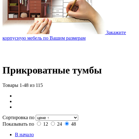
Закажите
корпусную мебель по Вашим размерам
Прикроватные тумбы
Товары 1-48 из 115
Сортировка по
Показывать по
12
24
48
В начало