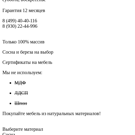
Гарантия 12 месяцев
8 (499) 40-40-116
8 (930) 22-44-996
Только 100% массив
Сосна и береза на выбор
Сертификаты на мебель
Мы не используем:
МДФ
ЛДСП
Шпон
Покупайте мебель из натуральных материалов!
Выберите материал
Сосна