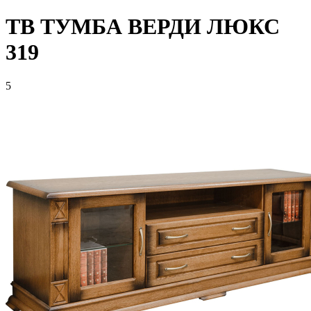
ТВ ТУМБА ВЕРДИ ЛЮКС
319
5