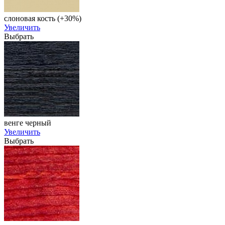
слоновая кость (+30%)
Увеличить
Выбрать
венге черный
Увеличить
Выбрать