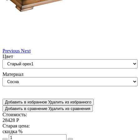
Previous
Next
Цвет
Материал
Добавить в избранное
Удалить из избранного
Добавить в сравнение
Удалить из сравнения
Стоимость:
28428
Р
Старая цена:
скидка
%