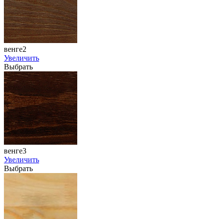
венге2
Увеличить
Выбрать
венге3
Увеличить
Выбрать