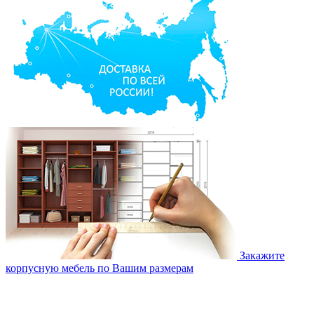
Закажите
корпусную мебель по Вашим размерам