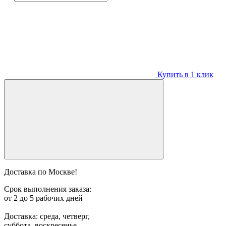
Купить в 1 клик
Доставка по Москве!
Срок выполнения заказа:
от 2 до 5 рабочих дней
Доставка: среда, четверг,
суббота, воскресенье