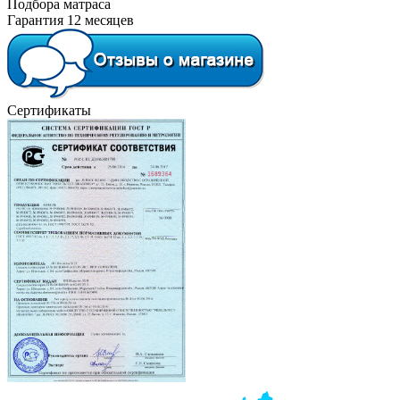
Подбора матраса
Гарантия 12 месяцев
Сертификаты