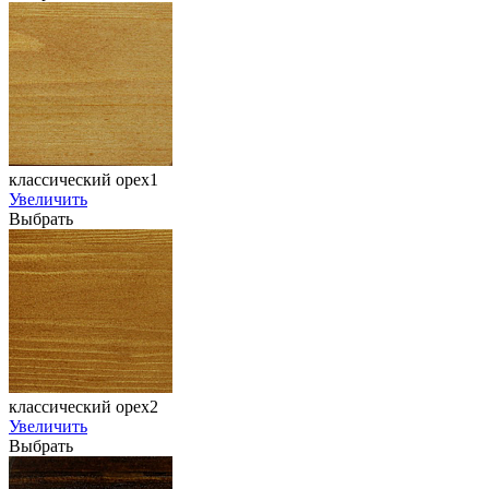
классический орех1
Увеличить
Выбрать
классический орех2
Увеличить
Выбрать