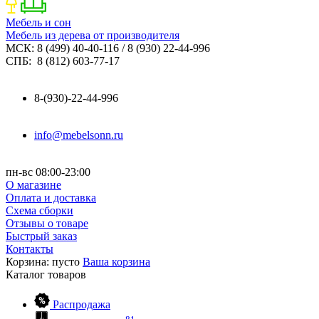
Мебель и сон
Мебель из дерева от производителя
МСК: 8 (499) 40-40-116 / 8 (930) 22-44-996
СПБ: 8 (812) 603-77-17
8-(930)-22-44-996
info@mebelsonn.ru
пн-вс 08:00-23:00
О магазине
Оплата и доставка
Схема сборки
Отзывы о товаре
Быстрый заказ
Контакты
Корзина:
пусто
Ваша корзина
Каталог
товаров
Распродажа
81