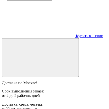
Купить в 1 клик
Доставка по Москве!
Срок выполнения заказа:
от 2 до 5 рабочих дней
Доставка: среда, четверг,
суббота, воскресенье