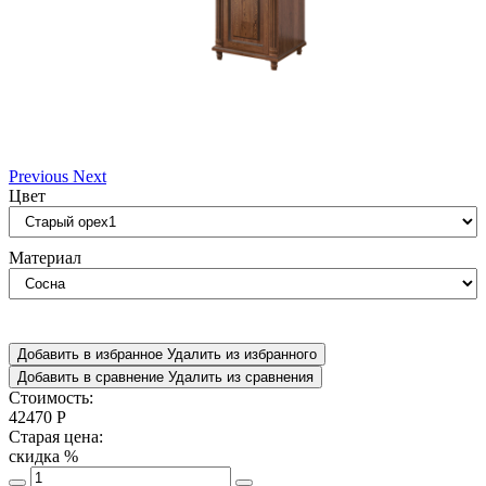
Previous
Next
Цвет
Материал
Добавить в избранное
Удалить из избранного
Добавить в сравнение
Удалить из сравнения
Стоимость:
42470
Р
Старая цена:
скидка
%