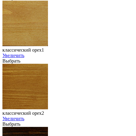
классический орех1
Увеличить
Выбрать
классический орех2
Увеличить
Выбрать