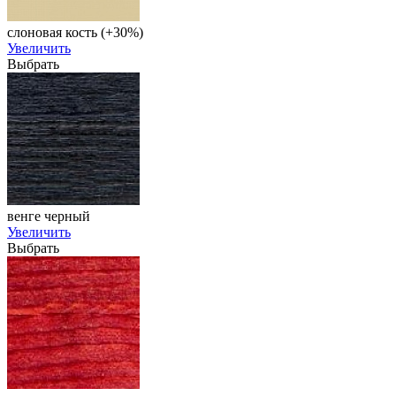
слоновая кость (+30%)
Увеличить
Выбрать
венге черный
Увеличить
Выбрать