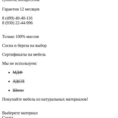
Гарантия 12 месяцев
8 (499) 40-40-116
8 (930) 22-44-996
Только 100% массив
Сосна и береза на выбор
Сертификаты на мебель
Мы не используем:
МДФ
ЛДСП
Шпон
Покупайте мебель из натуральных материалов!
Выберите материал
Сосна