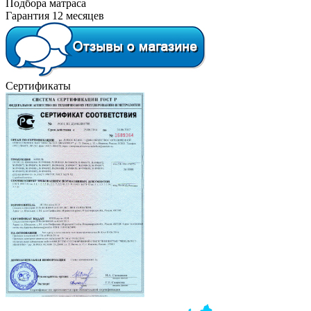
Подбора матраса
Гарантия 12 месяцев
Сертификаты