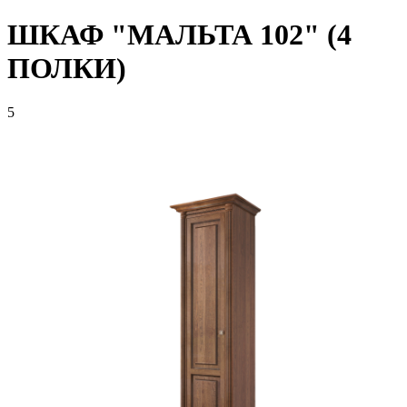
ШКАФ "МАЛЬТА 102" (4
ПОЛКИ)
5