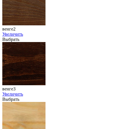
венге2
Увеличить
Выбрать
венге3
Увеличить
Выбрать