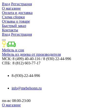
Вход
Регистрация
О магазине
Оплата и доставка
Схема сборки
Отзывы о товаре
Быстрый заказ
Контакты
Вход
Регистрация
Мебель и сон
Мебель из дерева от производителя
МСК: 8 (499) 40-40-116 / 8 (930) 22-44-996
СПБ: 8 (812) 603-77-17
8-(930)-22-44-996
info@mebelsonn.ru
пн-вс 08:00-23:00
О магазине