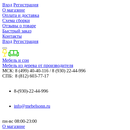
Вход
Регистрация
О магазине
Оплата и доставка
Схема сборки
Отзывы о товаре
Быстрый заказ
Контакты
Вход
Регистрация
Мебель и сон
Мебель из дерева от производителя
МСК: 8 (499) 40-40-116 / 8 (930) 22-44-996
СПБ: 8 (812) 603-77-17
8-(930)-22-44-996
info@mebelsonn.ru
пн-вс 08:00-23:00
О магазине