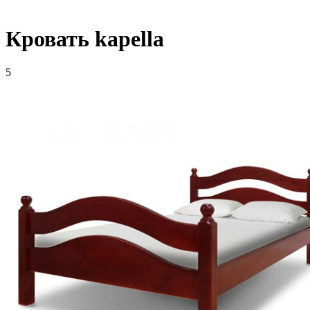
Кровать kapella
5