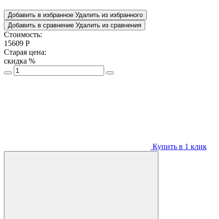
Добавить в избранное
Удалить из избранного
Добавить в сравнение
Удалить из сравнения
Стоимость:
15609
Р
Старая цена:
скидка
%
Купить в 1 клик