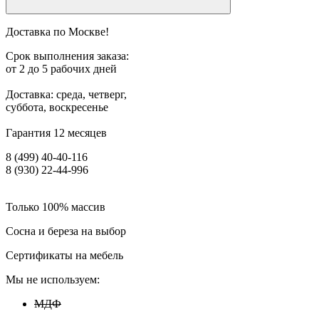
Доставка по Москве!
Срок выполнения заказа:
от 2 до 5 рабочих дней
Доставка: среда, четверг,
суббота, воскресенье
Гарантия 12 месяцев
8 (499) 40-40-116
8 (930) 22-44-996
Только 100% массив
Сосна и береза на выбор
Сертификаты на мебель
Мы не используем:
МДФ