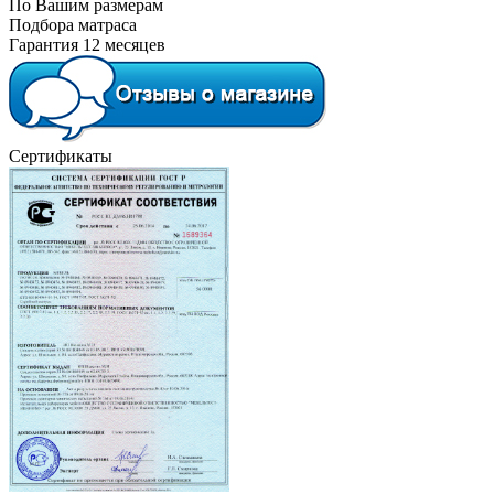
По Вашим размерам
Подбора матраса
Гарантия 12 месяцев
Сертификаты