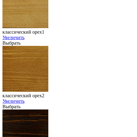
классический орех1
Увеличить
Выбрать
классический орех2
Увеличить
Выбрать