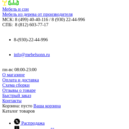
Мебель и сон
Мебель из дерева от производителя
МСК: 8 (499) 40-40-116 / 8 (930) 22-44-996
СПБ: 8 (812) 603-77-17
8-(930)-22-44-996
info@mebelsonn.ru
пн-вс 08:00-23:00
О магазине
Оплата и доставка
Схема сборки
Отзывы о товаре
Быстрый заказ
Контакты
Корзина:
пусто
Ваша корзина
Каталог
товаров
Распродажа
81