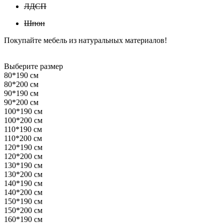
ЛДСП
Шпон
Покупайте мебель из натуральных материалов!
Выберите размер
80*190 см
80*200 см
90*190 см
90*200 см
100*190 см
100*200 см
110*190 см
110*200 см
120*190 см
120*200 см
130*190 см
130*200 см
140*190 см
140*200 см
150*190 см
150*200 см
160*190 см