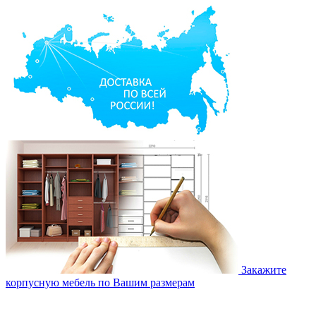
Закажите
корпусную мебель по Вашим размерам