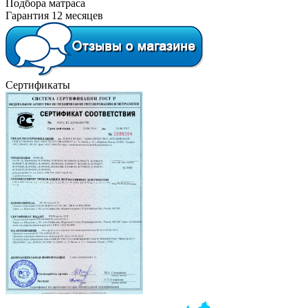
Подбора матраса
Гарантия 12 месяцев
Сертификаты