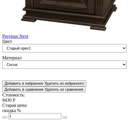
Previous
Next
Цвет
Материал
Добавить в избранное
Удалить из избранного
Добавить в сравнение
Удалить из сравнения
Стоимость:
8430
Р
Старая цена:
скидка
%