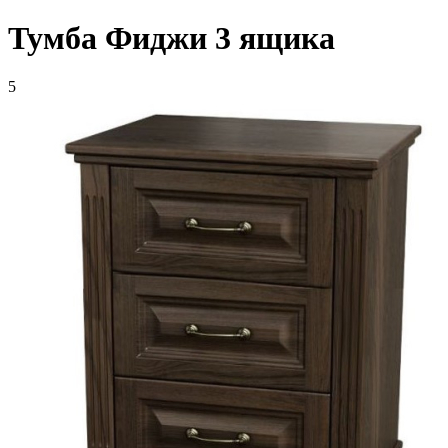
Тумба Фиджи 3 ящика
5