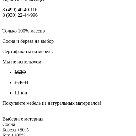
8 (499) 40-40-116
8 (930) 22-44-996
Только 100% массив
Сосна и береза на выбор
Сертификаты на мебель
Мы не используем:
МДФ
ЛДСП
Шпон
Покупайте мебель из натуральных материалов!
Выберите материал
Сосна
Береза +50%
Бук +100%