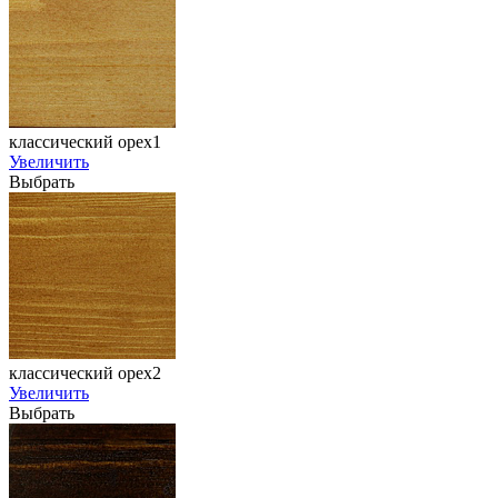
классический орех1
Увеличить
Выбрать
классический орех2
Увеличить
Выбрать