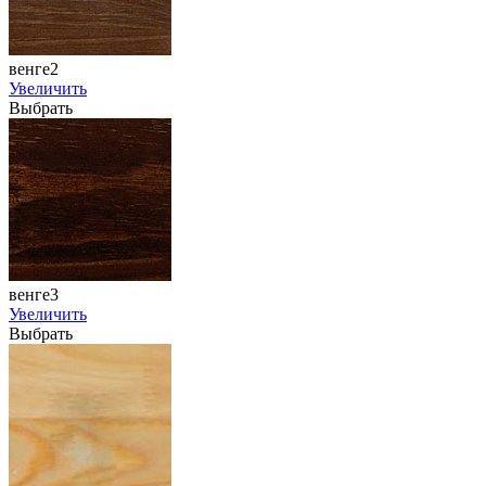
венге2
Увеличить
Выбрать
венге3
Увеличить
Выбрать