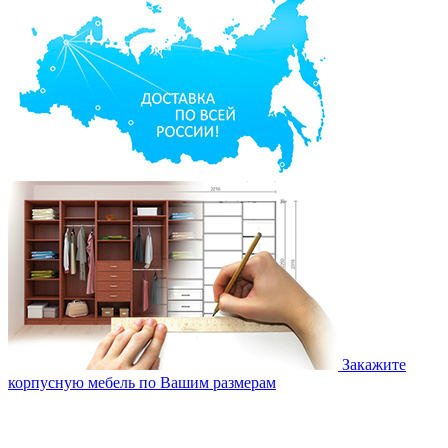
Закажите
корпусную мебель по Вашим размерам