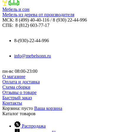
Мебель и сон
Мебель из дерева от производителя
МСК: 8 (499) 40-40-116 / 8 (930) 22-44-996
СПБ: 8 (812) 603-77-17
8-(930)-22-44-996
info@mebelsonn.ru
пн-вс 08:00-23:00
О магазине
Оплата и доставка
Схема сборки
Отзывы о товаре
Быстрый заказ
Контакты
Корзина:
пусто
Ваша корзина
Каталог
товаров
Распродажа
81