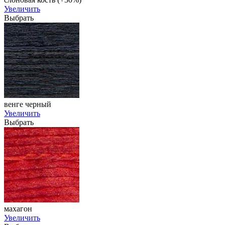
Увеличить
Выбрать
венге черный
Увеличить
Выбрать
махагон
Увеличить