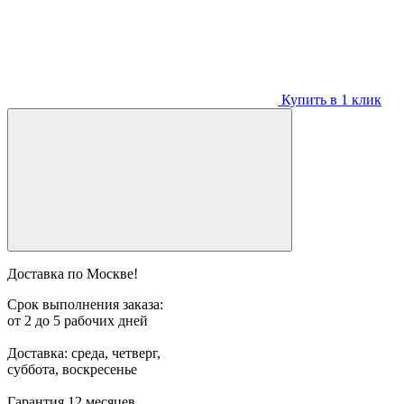
Купить в 1 клик
Доставка по Москве!
Срок выполнения заказа:
от 2 до 5 рабочих дней
Доставка: среда, четверг,
суббота, воскресенье
Гарантия 12 месяцев