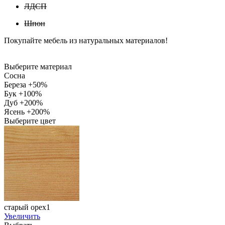
ЛДСП
Шпон
Покупайте мебель из натуральных материалов!
Выберите материал
Сосна
Береза +50%
Бук +100%
Дуб +200%
Ясень +200%
Выберите цвет
старый орех1
Увеличить