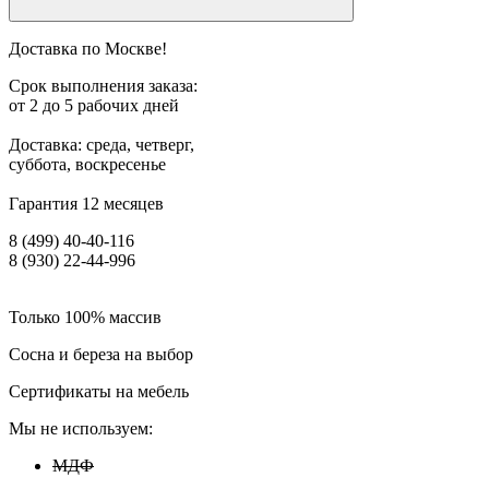
Доставка по Москве!
Срок выполнения заказа:
от 2 до 5 рабочих дней
Доставка: среда, четверг,
суббота, воскресенье
Гарантия 12 месяцев
8 (499) 40-40-116
8 (930) 22-44-996
Только 100% массив
Сосна и береза на выбор
Сертификаты на мебель
Мы не используем:
МДФ