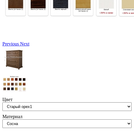
Previous
Next
Цвет
Материал