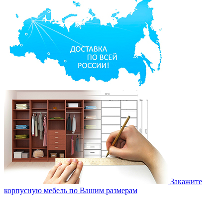
Закажите
корпусную мебель по Вашим размерам