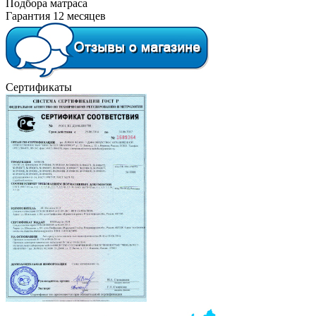
Подбора матраса
Гарантия 12 месяцев
Сертификаты