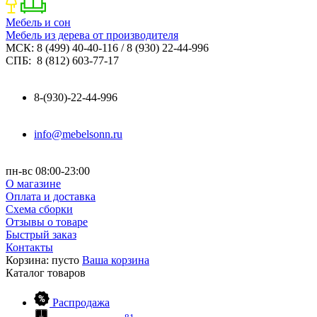
Мебель и сон
Мебель из дерева от производителя
МСК: 8 (499) 40-40-116 / 8 (930) 22-44-996
СПБ: 8 (812) 603-77-17
8-(930)-22-44-996
info@mebelsonn.ru
пн-вс 08:00-23:00
О магазине
Оплата и доставка
Схема сборки
Отзывы о товаре
Быстрый заказ
Контакты
Корзина:
пусто
Ваша корзина
Каталог
товаров
Распродажа
81