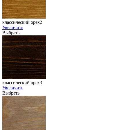
классический орех2
Увеличить
Выбрать
классический орех3
Увеличить
Выбрать