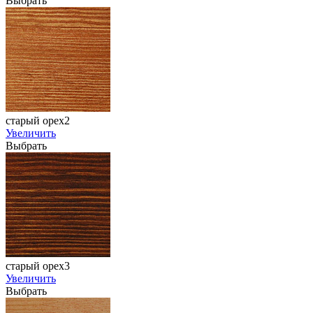
Выбрать
старый орех2
Увеличить
Выбрать
старый орех3
Увеличить
Выбрать