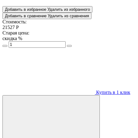
Добавить в избранное
Удалить из избранного
Добавить в сравнение
Удалить из сравнения
Стоимость:
21527
Р
Старая цена:
скидка
%
Купить в 1 клик