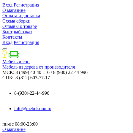
Вход
Регистрация
О магазине
Оплата и доставка
Схема сборки
Отзывы о товаре
Быстрый заказ
Контакты
Вход
Регистрация
Мебель и сон
Мебель из дерева от производителя
МСК: 8 (499) 40-40-116 / 8 (930) 22-44-996
СПБ: 8 (812) 603-77-17
8-(930)-22-44-996
info@mebelsonn.ru
пн-вс 08:00-23:00
О магазине