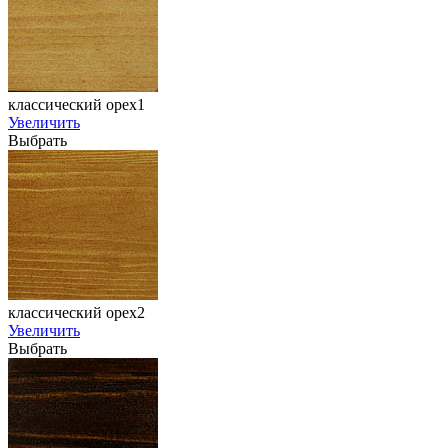
классический орех1
Увеличить
Выбрать
классический орех2
Увеличить
Выбрать