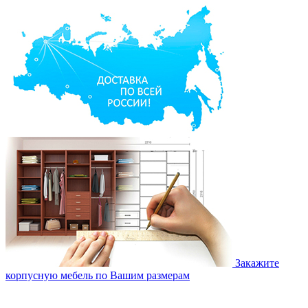
Закажите
корпусную мебель по Вашим размерам