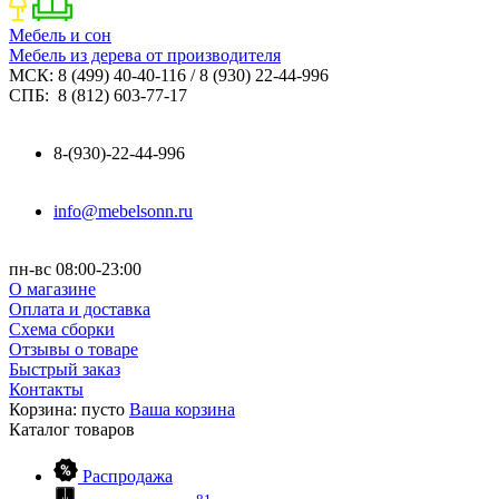
Мебель и сон
Мебель из дерева от производителя
МСК: 8 (499) 40-40-116 / 8 (930) 22-44-996
СПБ: 8 (812) 603-77-17
8-(930)-22-44-996
info@mebelsonn.ru
пн-вс 08:00-23:00
О магазине
Оплата и доставка
Схема сборки
Отзывы о товаре
Быстрый заказ
Контакты
Корзина:
пусто
Ваша корзина
Каталог
товаров
Распродажа
81