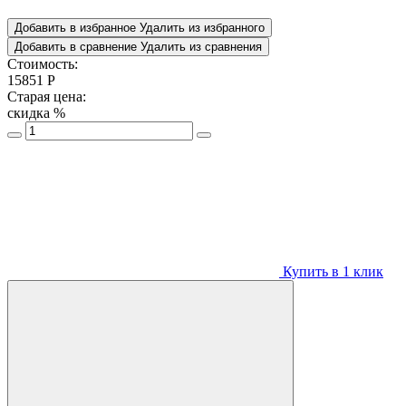
Добавить в избранное
Удалить из избранного
Добавить в сравнение
Удалить из сравнения
Стоимость:
15851
Р
Старая цена:
скидка
%
Купить в 1 клик