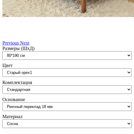
Previous
Next
Размеры (ШxД)
Цвет
Комплектация
Основание
Материал