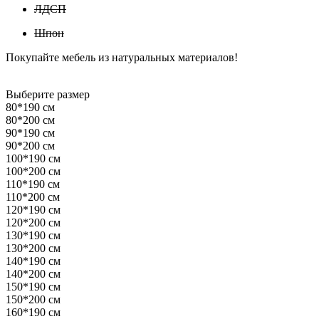
ЛДСП
Шпон
Покупайте мебель из натуральных материалов!
Выберите размер
80*190 см
80*200 см
90*190 см
90*200 см
100*190 см
100*200 см
110*190 см
110*200 см
120*190 см
120*200 см
130*190 см
130*200 см
140*190 см
140*200 см
150*190 см
150*200 см
160*190 см