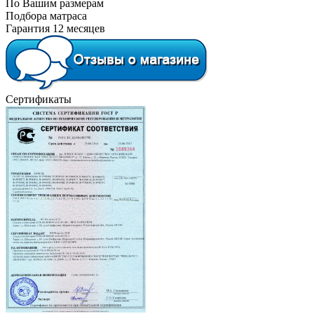
По Вашим размерам
Подбора матраса
Гарантия 12 месяцев
Сертификаты