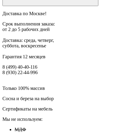
Доставка по Москве!
Срок выполнения заказа:
от 2 до 5 рабочих дней
Доставка: среда, четверг,
суббота, воскресенье
Гарантия 12 месяцев
8 (499) 40-40-116
8 (930) 22-44-996
Только 100% массив
Сосна и береза на выбор
Сертификаты на мебель
Мы не используем:
МДФ