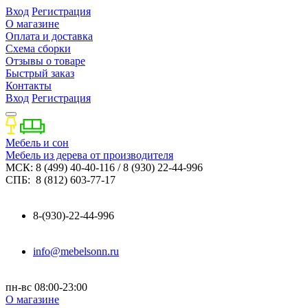
Вход
Регистрация
О магазине
Оплата и доставка
Схема сборки
Отзывы о товаре
Быстрый заказ
Контакты
Вход
Регистрация
Мебель и сон
Мебель из дерева от производителя
МСК: 8 (499) 40-40-116 / 8 (930) 22-44-996
СПБ: 8 (812) 603-77-17
8-(930)-22-44-996
info@mebelsonn.ru
пн-вс 08:00-23:00
О магазине