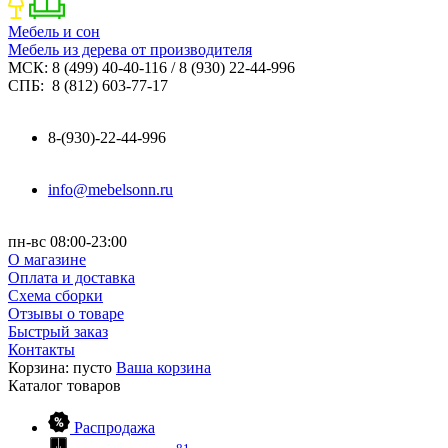
Мебель и сон
Мебель из дерева от производителя
МСК: 8 (499) 40-40-116 / 8 (930) 22-44-996
СПБ: 8 (812) 603-77-17
8-(930)-22-44-996
info@mebelsonn.ru
пн-вс 08:00-23:00
О магазине
Оплата и доставка
Схема сборки
Отзывы о товаре
Быстрый заказ
Контакты
Корзина:
пусто
Ваша корзина
Каталог
товаров
Распродажа
81