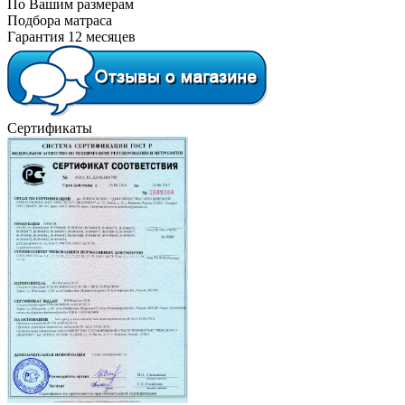
По Вашим размерам
Подбора матраса
Гарантия 12 месяцев
Сертификаты