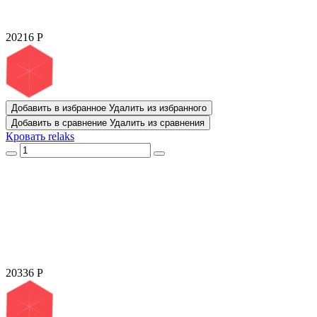
20216
Р
Добавить в избранное
Удалить из избранного
Добавить в сравнение
Удалить из сравнения
Кровать relaks
20336
Р