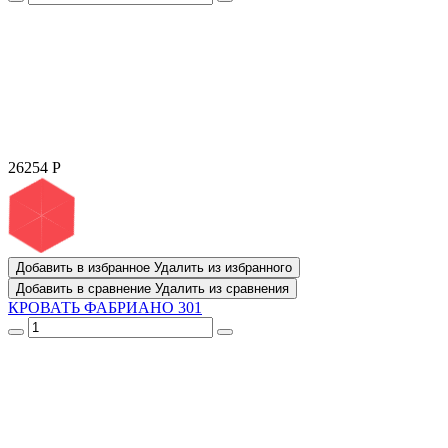
26254
Р
Добавить в избранное
Удалить из избранного
Добавить в сравнение
Удалить из сравнения
КРОВАТЬ ФАБРИАНО 301