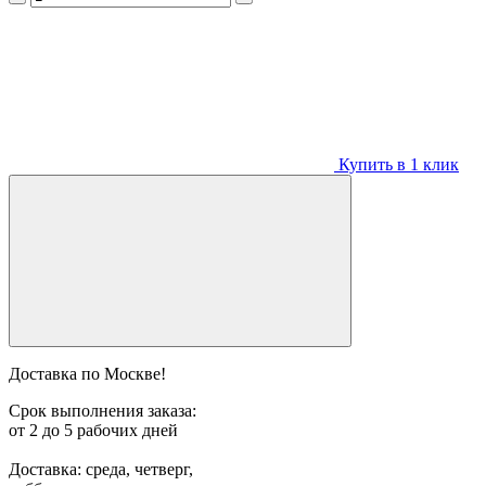
Купить в 1 клик
Доставка по Москве!
Срок выполнения заказа:
от 2 до 5 рабочих дней
Доставка: среда, четверг,