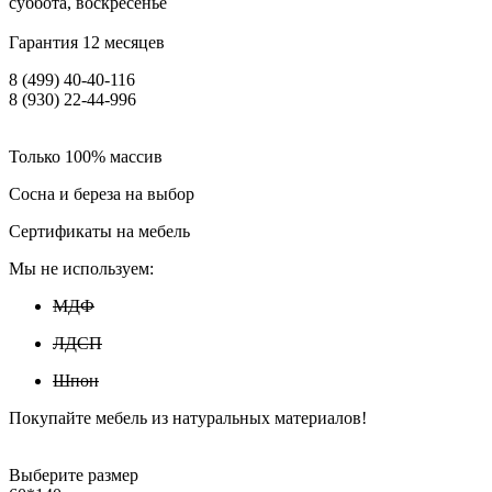
суббота, воскресенье
Гарантия 12 месяцев
8 (499) 40-40-116
8 (930) 22-44-996
Только 100% массив
Сосна и береза на выбор
Сертификаты на мебель
Мы не используем:
МДФ
ЛДСП
Шпон
Покупайте мебель из натуральных материалов!
Выберите размер