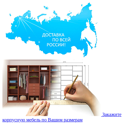
Закажите
корпусную мебель по Вашим размерам