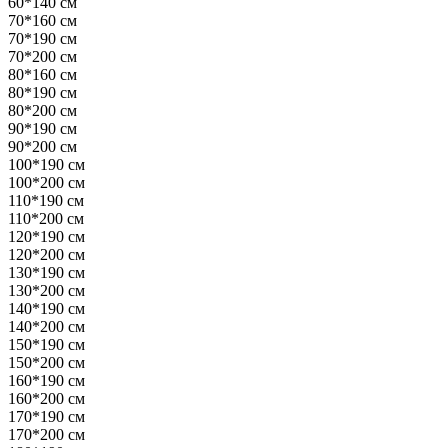
60*140 см
70*160 см
70*190 см
70*200 см
80*160 см
80*190 см
80*200 см
90*190 см
90*200 см
100*190 см
100*200 см
110*190 см
110*200 см
120*190 см
120*200 см
130*190 см
130*200 см
140*190 см
140*200 см
150*190 см
150*200 см
160*190 см
160*200 см
170*190 см
170*200 см