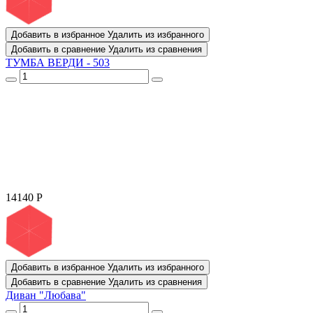
Добавить в избранное
Удалить из избранного
Добавить в сравнение
Удалить из сравнения
ТУМБА ВЕРДИ - 503
14140
Р
Добавить в избранное
Удалить из избранного
Добавить в сравнение
Удалить из сравнения
Диван "Любава"