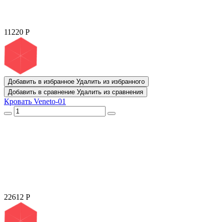
11220
Р
Добавить в избранное
Удалить из избранного
Добавить в сравнение
Удалить из сравнения
Кровать Veneto-01
22612
Р