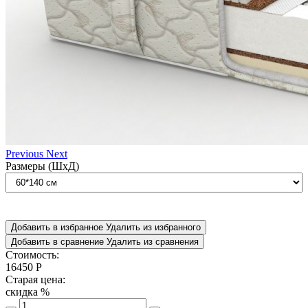
Previous
Next
Размеры (ШxД)
Добавить в избранное
Удалить из избранного
Добавить в сравнение
Удалить из сравнения
Стоимость:
16450
Р
Старая цена:
скидка
%