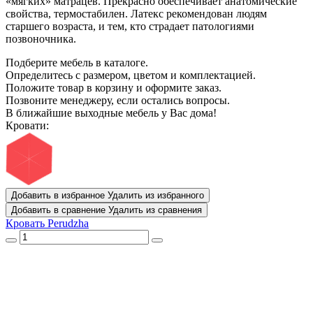
«мягких» матрацев. Прекрасно обеспечивает анатомические
свойства, термостабилен. Латекс рекомендован людям
старшего возраста, и тем, кто страдает патологиями
позвоночника.
Подберите мебель в каталоге.
Определитесь с размером, цветом и комплектацией.
Положите товар в корзину и оформите заказ.
Позвоните менеджеру, если остались вопросы.
В ближайшие выходные мебель у Вас дома!
Кровати:
Добавить в избранное
Удалить из избранного
Добавить в сравнение
Удалить из сравнения
Кровать Perudzha