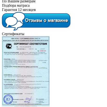
По Вашим размерам
Подбора матраса
Гарантия 12 месяцев
Сертификаты