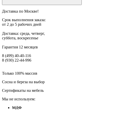
Доставка по Москве!
Срок выполнения заказа:
от 2 до 5 рабочих дней
Доставка: среда, четверг,
суббота, воскресенье
Гарантия 12 месяцев
8 (499) 40-40-116
8 (930) 22-44-996
Только 100% массив
Сосна и береза на выбор
Сертификаты на мебель
Мы не используем:
МДФ