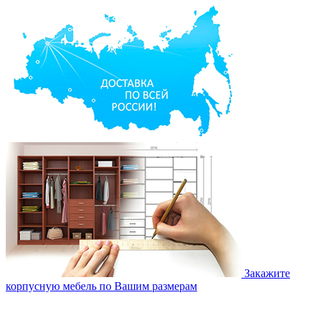
Закажите
корпусную мебель по Вашим размерам