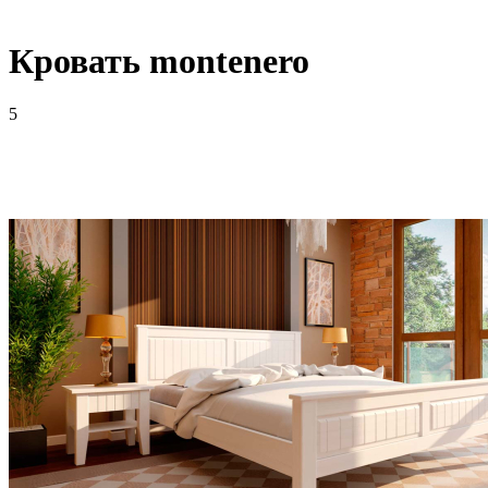
Кровать montenero
5