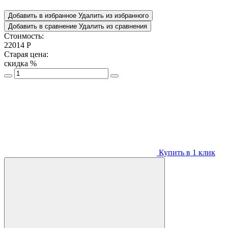
Добавить в избранное
Удалить из избранного
Добавить в сравнение
Удалить из сравнения
Стоимость:
22014
Р
Старая цена:
скидка
%
Купить в 1 клик