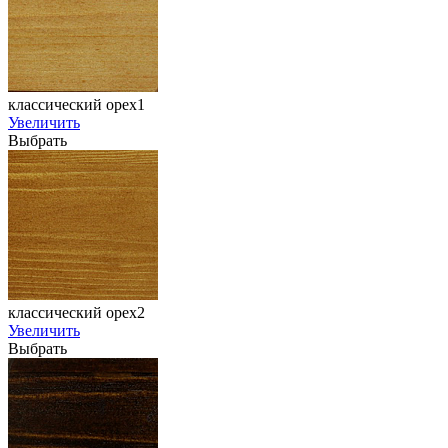
классический орех1
Увеличить
Выбрать
классический орех2
Увеличить
Выбрать