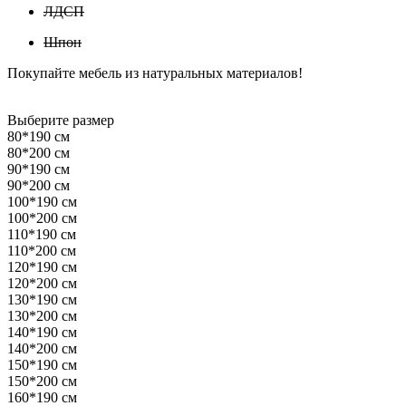
ЛДСП
Шпон
Покупайте мебель из натуральных материалов!
Выберите размер
80*190 см
80*200 см
90*190 см
90*200 см
100*190 см
100*200 см
110*190 см
110*200 см
120*190 см
120*200 см
130*190 см
130*200 см
140*190 см
140*200 см
150*190 см
150*200 см
160*190 см