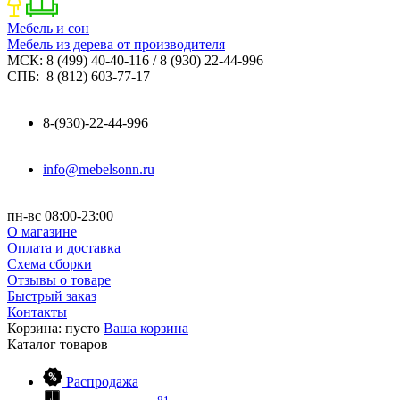
Мебель и сон
Мебель из дерева от производителя
МСК: 8 (499) 40-40-116 / 8 (930) 22-44-996
СПБ: 8 (812) 603-77-17
8-(930)-22-44-996
info@mebelsonn.ru
пн-вс 08:00-23:00
О магазине
Оплата и доставка
Схема сборки
Отзывы о товаре
Быстрый заказ
Контакты
Корзина:
пусто
Ваша корзина
Каталог
товаров
Распродажа
81