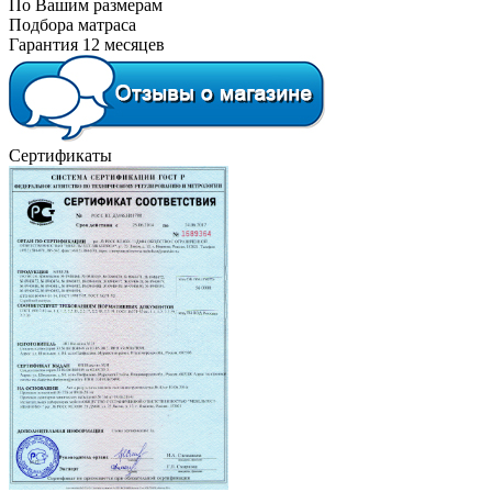
По Вашим размерам
Подбора матраса
Гарантия 12 месяцев
Сертификаты