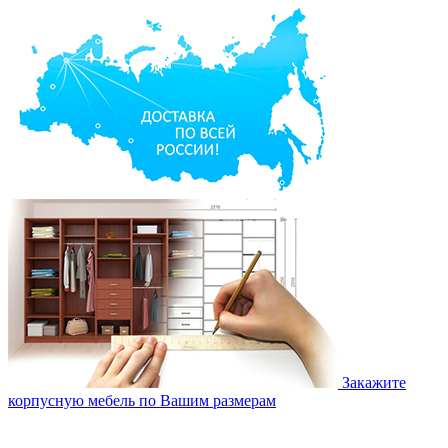
Закажите
корпусную мебель по Вашим размерам