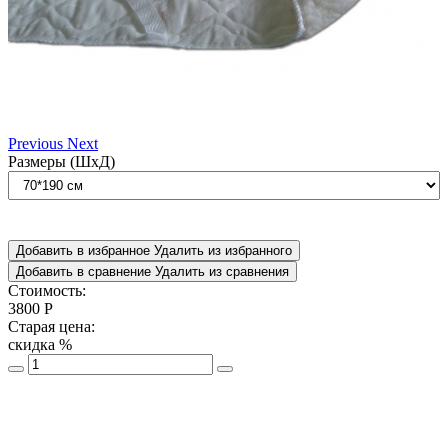
Previous
Next
Размеры (ШxД)
Добавить в избранное
Удалить из избранного
Добавить в сравнение
Удалить из сравнения
Стоимость:
3800
Р
Старая цена:
скидка
%