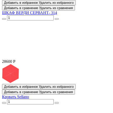
Добавить в избранное
Удалить из избранного
Добавить в сравнение
Удалить из сравнения
ШКАФ ВЕРДИ СЕРВАНТ- 314
28600
Р
Добавить в избранное
Удалить из избранного
Добавить в сравнение
Удалить из сравнения
Кровать Sellano