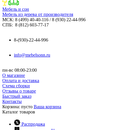
Мебель и сон
Мебель из дерева от производителя
МСК: 8 (499) 40-40-116 / 8 (930) 22-44-996
СПБ: 8 (812) 603-77-17
8-(930)-22-44-996
info@mebelsonn.ru
пн-вс 08:00-23:00
О магазине
Оплата и доставка
Схема сборки
Отзывы о товаре
Быстрый заказ
Контакты
Корзина:
пусто
Ваша корзина
Каталог
товаров
Распродажа
81