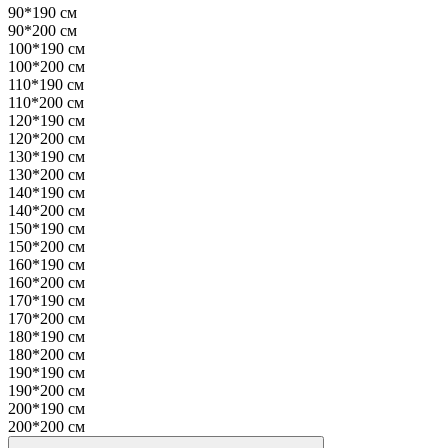
90*190 см
90*200 см
100*190 см
100*200 см
110*190 см
110*200 см
120*190 см
120*200 см
130*190 см
130*200 см
140*190 см
140*200 см
150*190 см
150*200 см
160*190 см
160*200 см
170*190 см
170*200 см
180*190 см
180*200 см
190*190 см
190*200 см
200*190 см
200*200 см