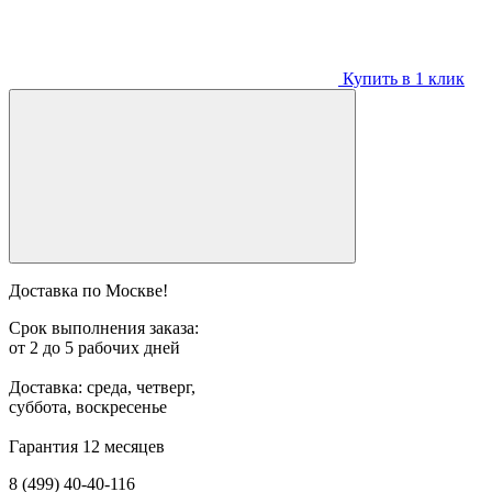
Купить в 1 клик
Доставка по Москве!
Срок выполнения заказа:
от 2 до 5 рабочих дней
Доставка: среда, четверг,
суббота, воскресенье
Гарантия 12 месяцев
8 (499) 40-40-116