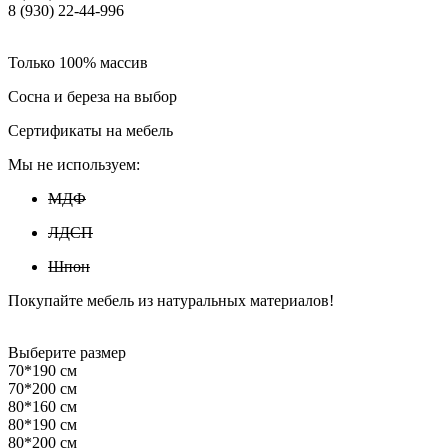
8 (930) 22-44-996
Только 100% массив
Сосна и береза на выбор
Сертификаты на мебель
Мы не используем:
МДФ
ЛДСП
Шпон
Покупайте мебель из натуральных материалов!
Выберите размер
70*190 см
70*200 см
80*160 см
80*190 см
80*200 см