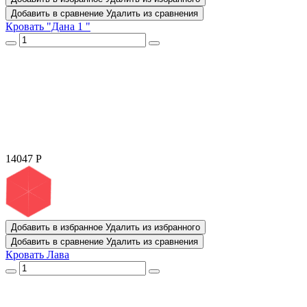
Добавить в сравнение
Удалить из сравнения
Кровать "Дана 1 "
14047
Р
Добавить в избранное
Удалить из избранного
Добавить в сравнение
Удалить из сравнения
Кровать Лава