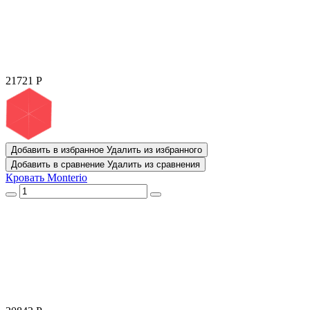
21721
Р
Добавить в избранное
Удалить из избранного
Добавить в сравнение
Удалить из сравнения
Кровать Monterio