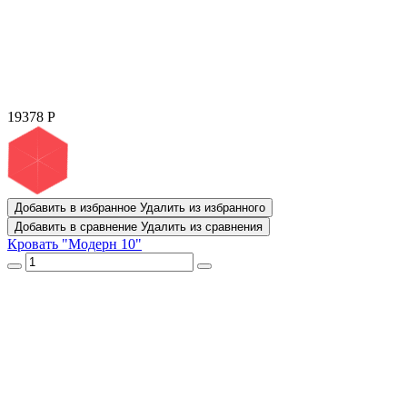
19378
Р
Добавить в избранное
Удалить из избранного
Добавить в сравнение
Удалить из сравнения
Кровать "Модерн 10"