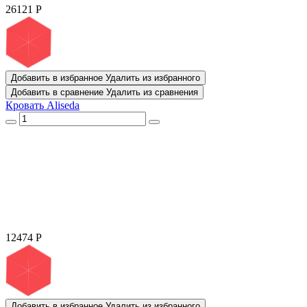
26121
Р
Добавить в избранное
Удалить из избранного
Добавить в сравнение
Удалить из сравнения
Кровать Aliseda
12474
Р
Добавить в избранное
Удалить из избранного