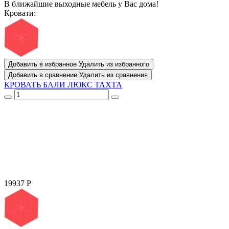
В ближайшие выходные мебель у Вас дома!
Кровати:
Добавить в избранное
Удалить из избранного
Добавить в сравнение
Удалить из сравнения
КРОВАТЬ БАЛИ ЛЮКС ТАХТА
19937
Р