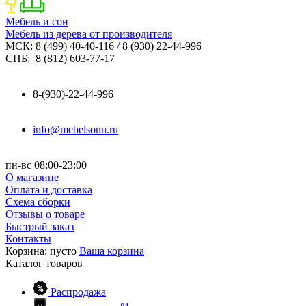
Мебель и сон
Мебель из дерева от производителя
МСК: 8 (499) 40-40-116 / 8 (930) 22-44-996
СПБ: 8 (812) 603-77-17
8-(930)-22-44-996
info@mebelsonn.ru
пн-вс 08:00-23:00
О магазине
Оплата и доставка
Схема сборки
Отзывы о товаре
Быстрый заказ
Контакты
Корзина:
пусто
Ваша корзина
Каталог
товаров
Распродажа
81