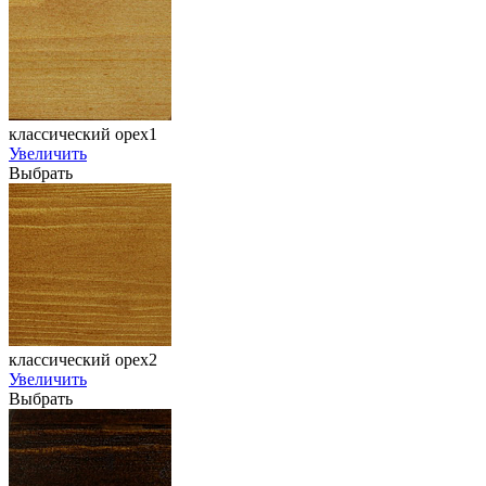
классический орех1
Увеличить
Выбрать
классический орех2
Увеличить
Выбрать