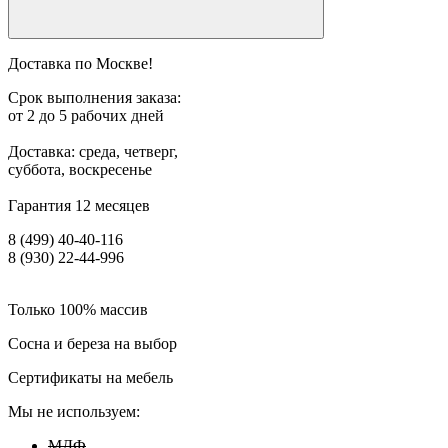
Доставка по Москве!
Срок выполнения заказа:
от 2 до 5 рабочих дней
Доставка: среда, четверг,
суббота, воскресенье
Гарантия 12 месяцев
8 (499) 40-40-116
8 (930) 22-44-996
Только 100% массив
Сосна и береза на выбор
Сертификаты на мебель
Мы не используем:
МДФ