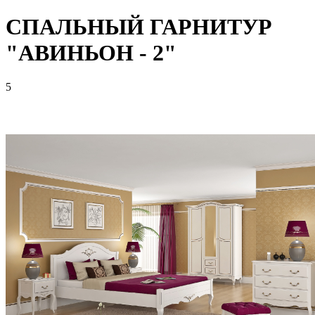
СПАЛЬНЫЙ ГАРНИТУР
"АВИНЬОН - 2"
5