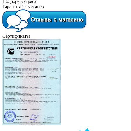
Подбора матраса
Гарантия 12 месяцев
Сертификаты