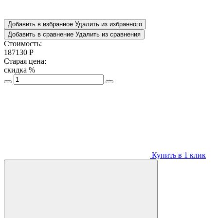
Добавить в избранное
Удалить из избранного
Добавить в сравнение
Удалить из сравнения
Стоимость:
187130
Р
Старая цена:
скидка
%
Купить в 1 клик