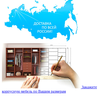
Закажите
корпусную мебель по Вашим размерам