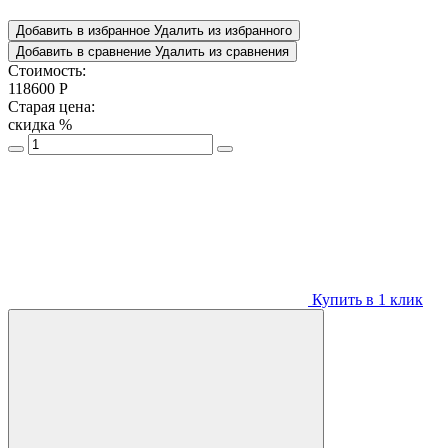
Добавить в избранное
Удалить из избранного
Добавить в сравнение
Удалить из сравнения
Стоимость:
118600
Р
Старая цена:
скидка
%
Купить в 1 клик