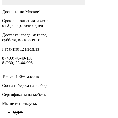
Доставка по Москве!
Срок выполнения заказа:
от 2 до 5 рабочих дней
Доставка: среда, четверг,
суббота, воскресенье
Гарантия 12 месяцев
8 (499) 40-40-116
8 (930) 22-44-996
Только 100% массив
Сосна и береза на выбор
Сертификаты на мебель
Мы не используем:
МДФ