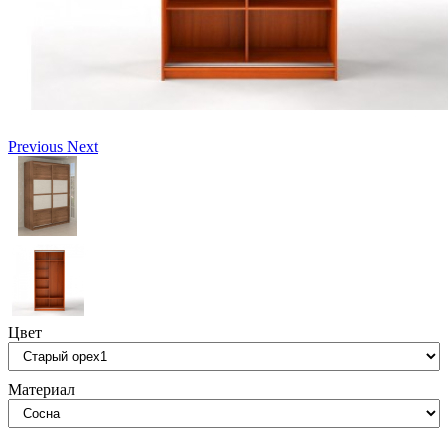
Previous
Next
Цвет
Материал