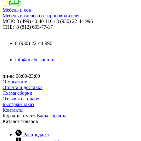
Мебель и сон
Мебель из дерева от производителя
МСК: 8 (499) 40-40-116 / 8 (930) 22-44-996
СПБ: 8 (812) 603-77-17
8-(930)-22-44-996
info@mebelsonn.ru
пн-вс 08:00-23:00
О магазине
Оплата и доставка
Схема сборки
Отзывы о товаре
Быстрый заказ
Контакты
Корзина:
пусто
Ваша корзина
Каталог
товаров
Распродажа
81