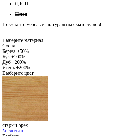
ЛДСП
Шпон
Покупайте мебель из натуральных материалов!
Выберите материал
Сосна
Береза +50%
Бук +100%
Дуб +200%
Ясень +200%
Выберите цвет
старый орех1
Увеличить