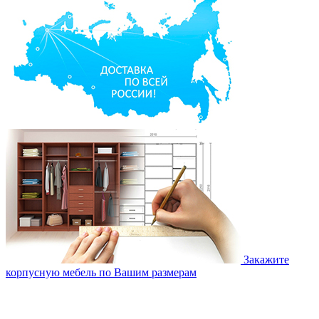
Закажите
корпусную мебель по Вашим размерам