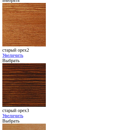
Выбрать
старый орех2
Увеличить
Выбрать
старый орех3
Увеличить
Выбрать