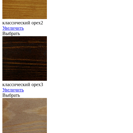
классический орех2
Увеличить
Выбрать
классический орех3
Увеличить
Выбрать