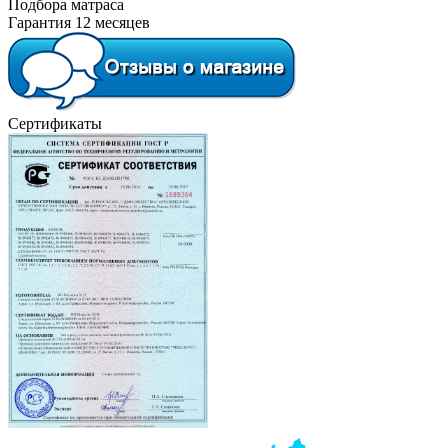
Подбора матраса
Гарантия 12 месяцев
Сертификаты