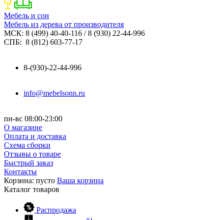
Мебель и сон
Мебель из дерева от производителя
МСК: 8 (499) 40-40-116 / 8 (930) 22-44-996
СПБ: 8 (812) 603-77-17
8-(930)-22-44-996
info@mebelsonn.ru
пн-вс 08:00-23:00
О магазине
Оплата и доставка
Схема сборки
Отзывы о товаре
Быстрый заказ
Контакты
Корзина:
пусто
Ваша корзина
Каталог
товаров
Распродажа
81