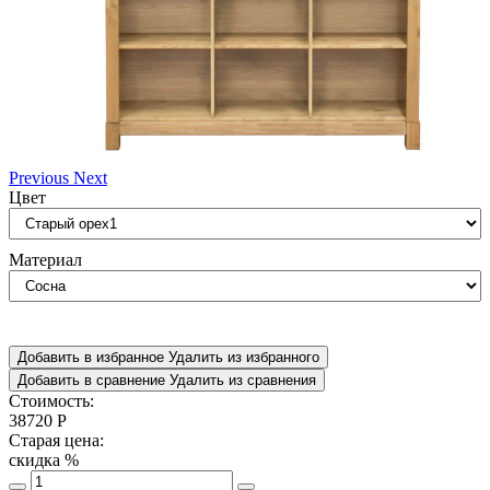
Previous
Next
Цвет
Материал
Добавить в избранное
Удалить из избранного
Добавить в сравнение
Удалить из сравнения
Стоимость:
38720
Р
Старая цена:
скидка
%