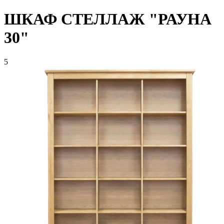
ШКАФ СТЕЛЛАЖ "РАУНА
30"
5