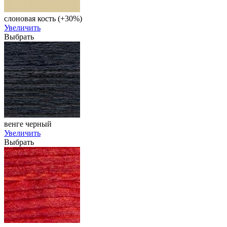
слоновая кость (+30%)
Увеличить
Выбрать
венге черный
Увеличить
Выбрать