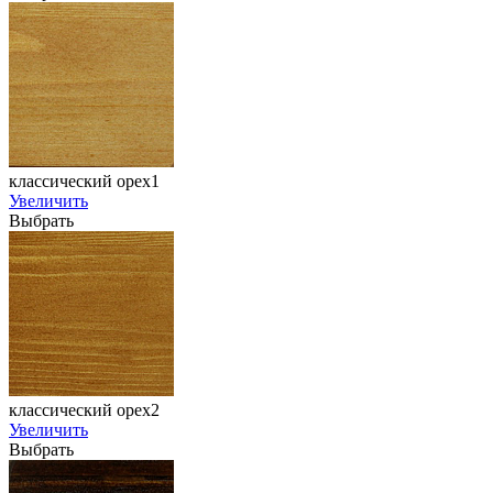
классический орех1
Увеличить
Выбрать
классический орех2
Увеличить
Выбрать