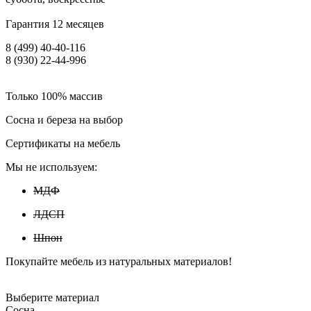
Гарантия 12 месяцев
8 (499) 40-40-116
8 (930) 22-44-996
Только 100% массив
Сосна и береза на выбор
Сертификаты на мебель
Мы не используем:
МДФ
ЛДСП
Шпон
Покупайте мебель из натуральных материалов!
Выберите материал
Сосна