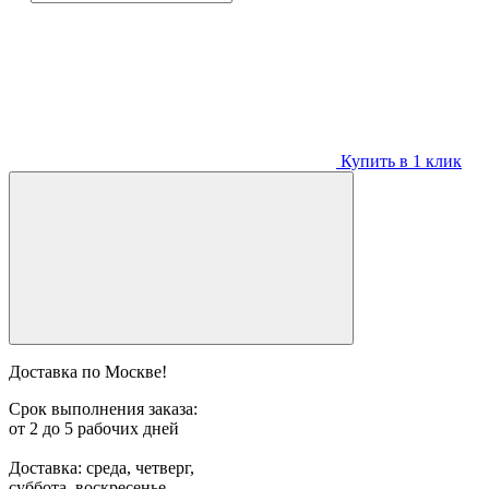
Купить в 1 клик
Доставка по Москве!
Срок выполнения заказа:
от 2 до 5 рабочих дней
Доставка: среда, четверг,
суббота, воскресенье