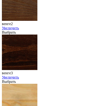
венге2
Увеличить
Выбрать
венге3
Увеличить
Выбрать