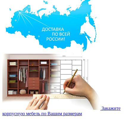
Закажите
корпусную мебель по Вашим размерам