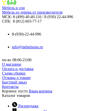
Мебель и сон
Мебель из дерева от производителя
МСК: 8 (499) 40-40-116 / 8 (930) 22-44-996
СПБ: 8 (812) 603-77-17
8-(930)-22-44-996
info@mebelsonn.ru
пн-вс 08:00-23:00
О магазине
Оплата и доставка
Схема сборки
Отзывы о товаре
Быстрый заказ
Контакты
Корзина:
пусто
Ваша корзина
Каталог
товаров
Распродажа
81