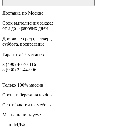
Доставка по Москве!
Срок выполнения заказа:
от 2 до 5 рабочих дней
Доставка: среда, четверг,
суббота, воскресенье
Гарантия 12 месяцев
8 (499) 40-40-116
8 (930) 22-44-996
Только 100% массив
Сосна и береза на выбор
Сертификаты на мебель
Мы не используем:
МДФ