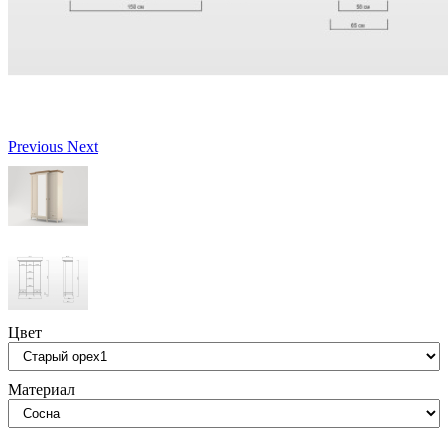
Previous
Next
Цвет
Материал