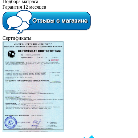
Подбора матраса
Гарантия 12 месяцев
Сертификаты