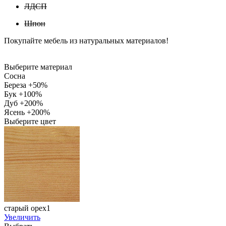
ЛДСП
Шпон
Покупайте мебель из натуральных материалов!
Выберите материал
Сосна
Береза +50%
Бук +100%
Дуб +200%
Ясень +200%
Выберите цвет
старый орех1
Увеличить