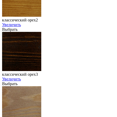
классический орех2
Увеличить
Выбрать
классический орех3
Увеличить
Выбрать