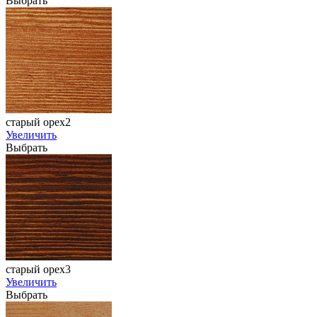
Выбрать
старый орех2
Увеличить
Выбрать
старый орех3
Увеличить
Выбрать