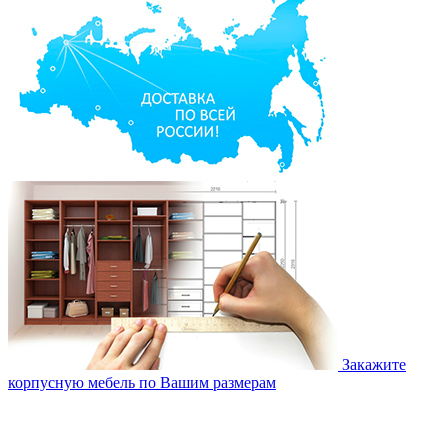
Закажите
корпусную мебель по Вашим размерам