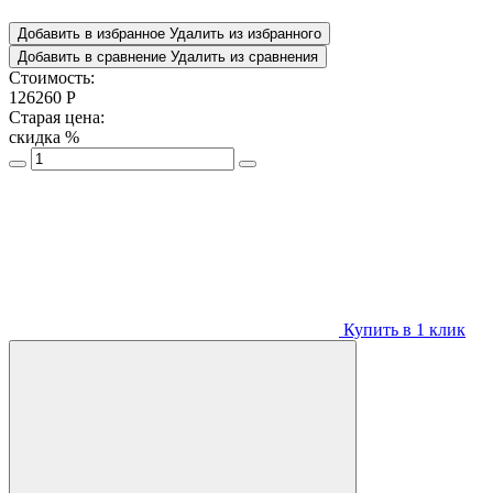
Добавить в избранное
Удалить из избранного
Добавить в сравнение
Удалить из сравнения
Стоимость:
126260
Р
Старая цена:
скидка
%
Купить в 1 клик