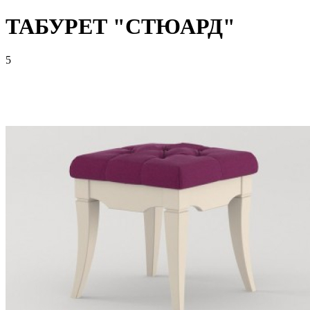
ТАБУРЕТ "СТЮАРД"
5