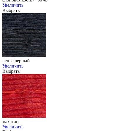
Увеличить
Выбрать
венге черный
Увеличить
Выбрать
махагон
Увеличить