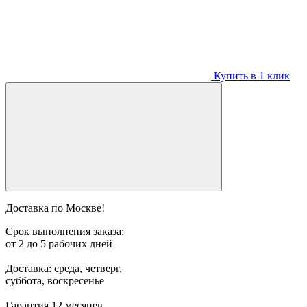
Купить в 1 клик
Доставка по Москве!
Срок выполнения заказа:
от 2 до 5 рабочих дней
Доставка: среда, четверг,
суббота, воскресенье
Гарантия 12 месяцев