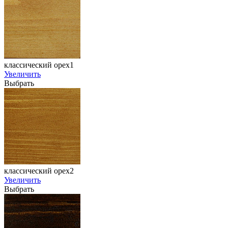
классический орех1
Увеличить
Выбрать
классический орех2
Увеличить
Выбрать