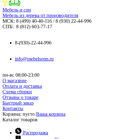
Мебель и сон
Мебель из дерева от производителя
МСК: 8 (499) 40-40-116 / 8 (930) 22-44-996
СПБ: 8 (812) 603-77-17
8-(930)-22-44-996
info@mebelsonn.ru
пн-вс 08:00-23:00
О магазине
Оплата и доставка
Схема сборки
Отзывы о товаре
Быстрый заказ
Контакты
Корзина:
пусто
Ваша корзина
Каталог
товаров
Распродажа
81