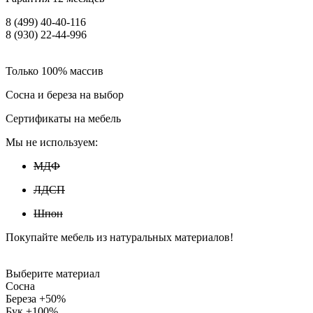
8 (499) 40-40-116
8 (930) 22-44-996
Только 100% массив
Сосна и береза на выбор
Сертификаты на мебель
Мы не используем:
МДФ
ЛДСП
Шпон
Покупайте мебель из натуральных материалов!
Выберите материал
Сосна
Береза +50%
Бук +100%