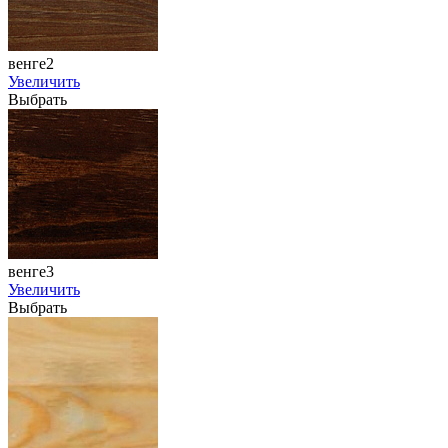
венге2
Увеличить
Выбрать
венге3
Увеличить
Выбрать