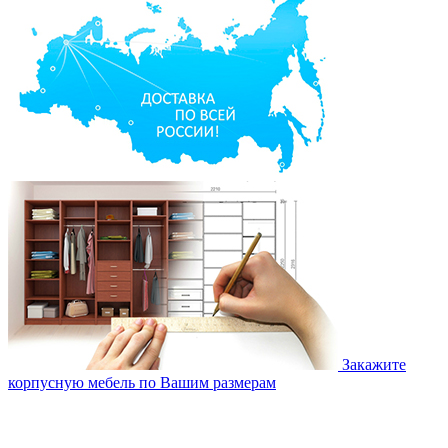
Закажите
корпусную мебель по Вашим размерам