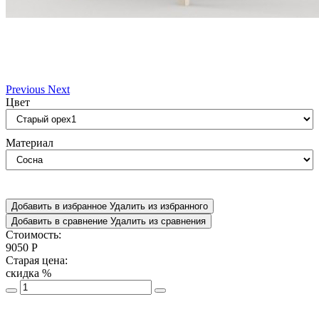
Previous
Next
Цвет
Материал
Добавить в избранное
Удалить из избранного
Добавить в сравнение
Удалить из сравнения
Стоимость:
9050
Р
Старая цена:
скидка
%