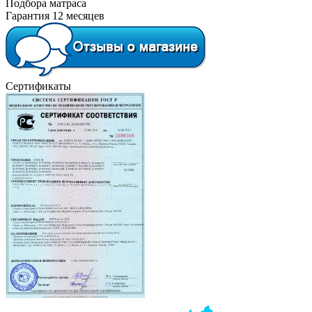
Подбора матраса
Гарантия 12 месяцев
Сертификаты