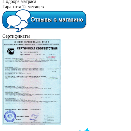
Подбора матраса
Гарантия 12 месяцев
Сертификаты