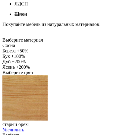
ЛДСП
Шпон
Покупайте мебель из натуральных материалов!
Выберите материал
Сосна
Береза +50%
Бук +100%
Дуб +200%
Ясень +200%
Выберите цвет
старый орех1
Увеличить