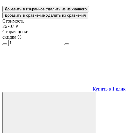
Добавить в избранное
Удалить из избранного
Добавить в сравнение
Удалить из сравнения
Стоимость:
26707
Р
Старая цена:
скидка
%
Купить в 1 клик