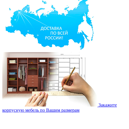
Закажите
корпусную мебель по Вашим размерам