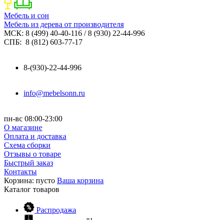
Мебель и сон
Мебель из дерева от производителя
МСК: 8 (499) 40-40-116 / 8 (930) 22-44-996
СПБ: 8 (812) 603-77-17
8-(930)-22-44-996
info@mebelsonn.ru
пн-вс 08:00-23:00
О магазине
Оплата и доставка
Схема сборки
Отзывы о товаре
Быстрый заказ
Контакты
Корзина:
пусто
Ваша корзина
Каталог
товаров
Распродажа
81