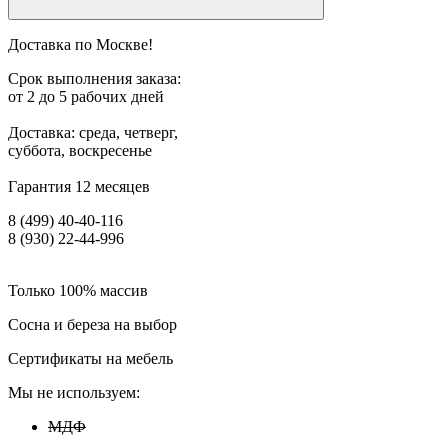
Доставка по Москве!
Срок выполнения заказа:
от 2 до 5 рабочих дней
Доставка: среда, четверг,
суббота, воскресенье
Гарантия 12 месяцев
8 (499) 40-40-116
8 (930) 22-44-996
Только 100% массив
Сосна и береза на выбор
Сертификаты на мебель
Мы не используем:
МДФ