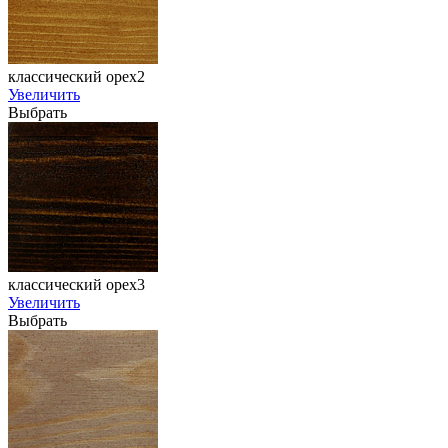
классический орех2
Увеличить
Выбрать
классический орех3
Увеличить
Выбрать