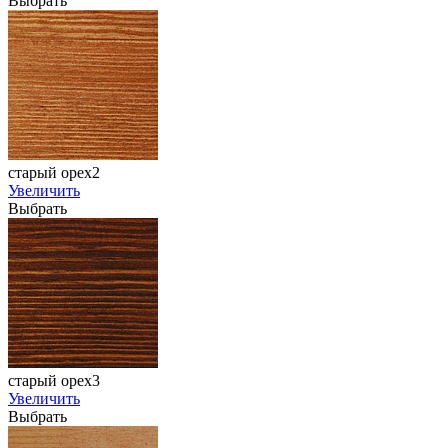
Выбрать
старый орех2
Увеличить
Выбрать
старый орех3
Увеличить
Выбрать