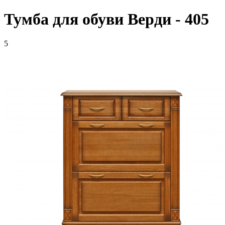
Тумба для обуви Верди - 405
5