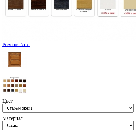
Previous
Next
Цвет
Материал