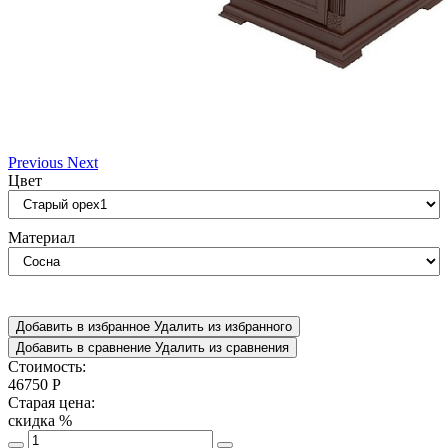
Previous
Next
Цвет
Материал
Добавить в избранное
Удалить из избранного
Добавить в сравнение
Удалить из сравнения
Стоимость:
46750
Р
Старая цена:
скидка
%