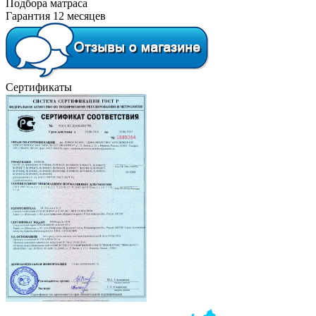
Подбора матраса
Гарантия 12 месяцев
Сертификаты