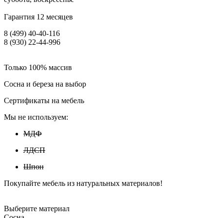
Гарантия 12 месяцев
8 (499) 40-40-116
8 (930) 22-44-996
Только 100% массив
Сосна и береза на выбор
Сертификаты на мебель
Мы не используем:
МДФ
ЛДСП
Шпон
Покупайте мебель из натуральных материалов!
Выберите материал
Сосна