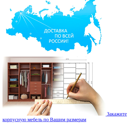
Закажите
корпусную мебель по Вашим размерам