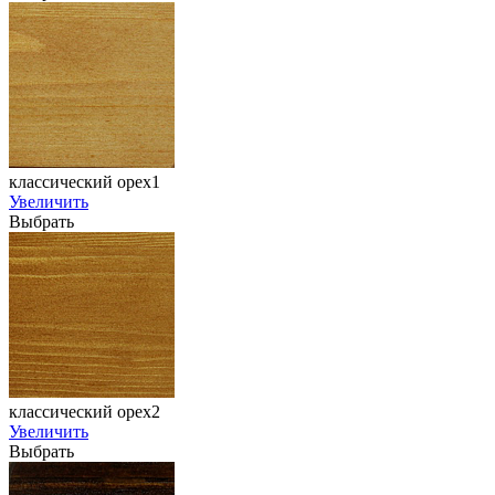
классический орех1
Увеличить
Выбрать
классический орех2
Увеличить
Выбрать