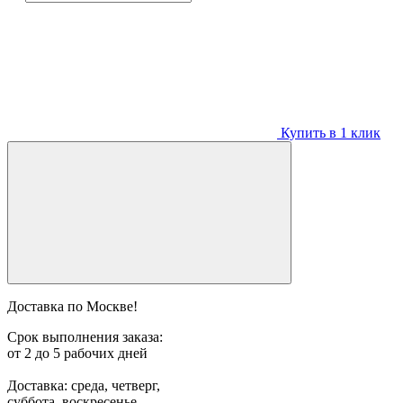
Купить в 1 клик
Доставка по Москве!
Срок выполнения заказа:
от 2 до 5 рабочих дней
Доставка: среда, четверг,
суббота, воскресенье