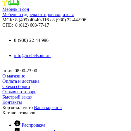
Мебель и сон
Мебель из дерева от производителя
МСК: 8 (499) 40-40-116 / 8 (930) 22-44-996
СПБ: 8 (812) 603-77-17
8-(930)-22-44-996
info@mebelsonn.ru
пн-вс 08:00-23:00
О магазине
Оплата и доставка
Схема сборки
Отзывы о товаре
Быстрый заказ
Контакты
Корзина:
пусто
Ваша корзина
Каталог
товаров
Распродажа
81