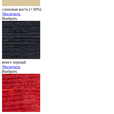
слоновая кость (+30%)
Увеличить
Выбрать
венге черный
Увеличить
Выбрать