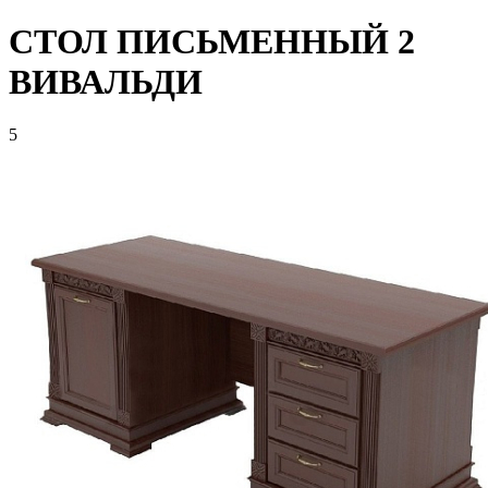
СТОЛ ПИСЬМЕННЫЙ 2
ВИВАЛЬДИ
5