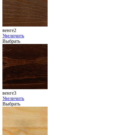
венге2
Увеличить
Выбрать
венге3
Увеличить
Выбрать