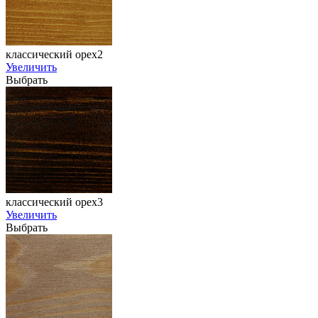
классический орех2
Увеличить
Выбрать
классический орех3
Увеличить
Выбрать