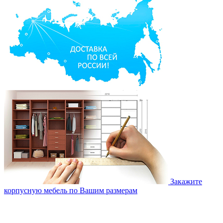
Закажите
корпусную мебель по Вашим размерам