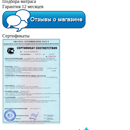
Подбора матраса
Гарантия 12 месяцев
Сертификаты