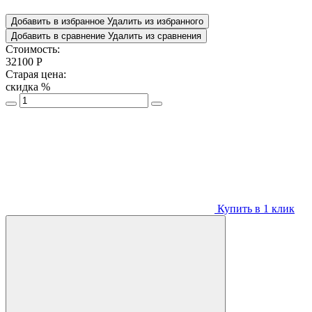
Добавить в избранное
Удалить из избранного
Добавить в сравнение
Удалить из сравнения
Стоимость:
32100
Р
Старая цена:
скидка
%
Купить в 1 клик