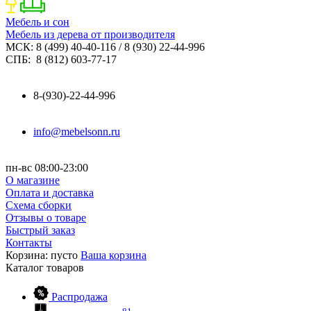
Мебель и сон
Мебель из дерева от производителя
МСК: 8 (499) 40-40-116 / 8 (930) 22-44-996
СПБ: 8 (812) 603-77-17
8-(930)-22-44-996
info@mebelsonn.ru
пн-вс 08:00-23:00
О магазине
Оплата и доставка
Схема сборки
Отзывы о товаре
Быстрый заказ
Контакты
Корзина:
пусто
Ваша корзина
Каталог
товаров
Распродажа
81