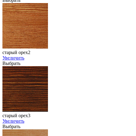
Выбрать
старый орех2
Увеличить
Выбрать
старый орех3
Увеличить
Выбрать