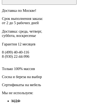
Доставка по Москве!
Срок выполнения заказа:
от 2 до 5 рабочих дней
Доставка: среда, четверг,
суббота, воскресенье
Гарантия 12 месяцев
8 (499) 40-40-116
8 (930) 22-44-996
Только 100% массив
Сосна и береза на выбор
Сертификаты на мебель
Мы не используем:
МДФ