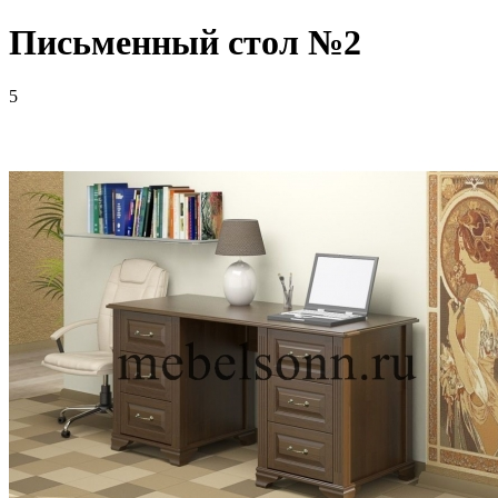
Письменный стол №2
5