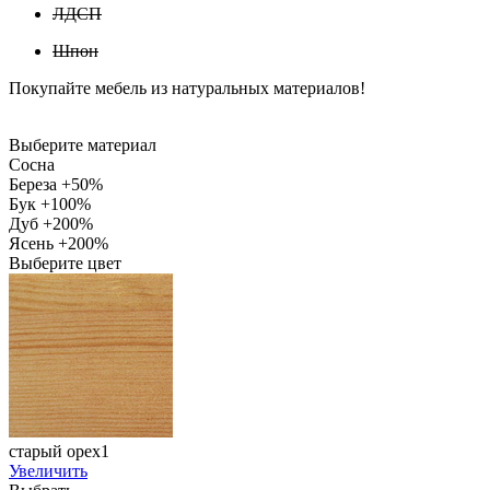
ЛДСП
Шпон
Покупайте мебель из натуральных материалов!
Выберите материал
Сосна
Береза +50%
Бук +100%
Дуб +200%
Ясень +200%
Выберите цвет
старый орех1
Увеличить