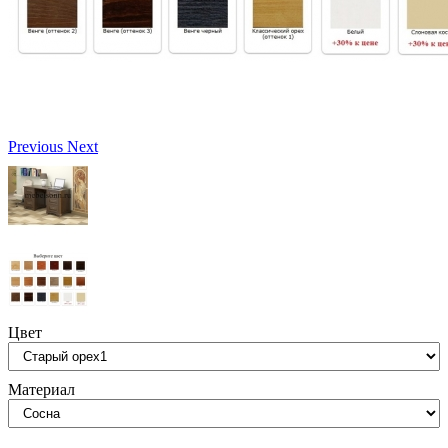
Previous
Next
Цвет
Материал