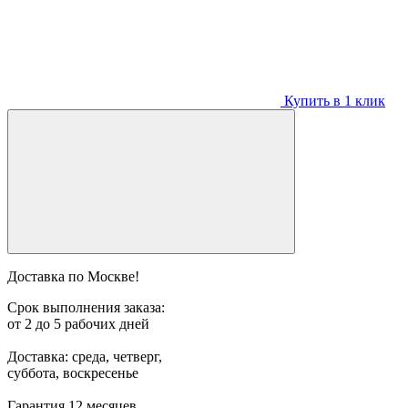
Купить в 1 клик
Доставка по Москве!
Срок выполнения заказа:
от 2 до 5 рабочих дней
Доставка: среда, четверг,
суббота, воскресенье
Гарантия 12 месяцев