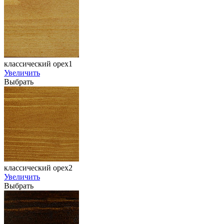
классический орех1
Увеличить
Выбрать
классический орех2
Увеличить
Выбрать