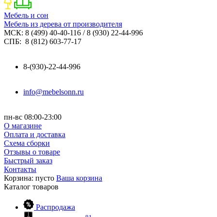
Мебель и сон
Мебель из дерева от производителя
МСК: 8 (499) 40-40-116 / 8 (930) 22-44-996
СПБ: 8 (812) 603-77-17
8-(930)-22-44-996
info@mebelsonn.ru
пн-вс 08:00-23:00
О магазине
Оплата и доставка
Схема сборки
Отзывы о товаре
Быстрый заказ
Контакты
Корзина:
пусто
Ваша корзина
Каталог
товаров
Распродажа
81