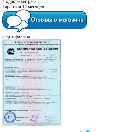
Подбора матраса
Гарантия 12 месяцев
Сертификаты