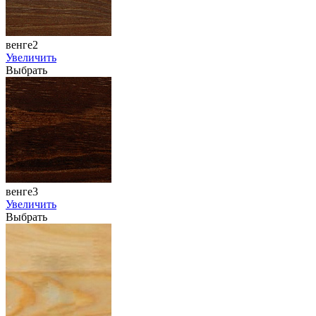
венге2
Увеличить
Выбрать
венге3
Увеличить
Выбрать