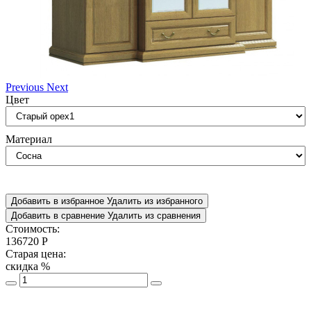
Previous
Next
Цвет
Материал
Добавить в избранное
Удалить из избранного
Добавить в сравнение
Удалить из сравнения
Стоимость:
136720
Р
Старая цена:
скидка
%