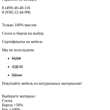
8 (499) 40-40-116
8 (930) 22-44-996
Только 100% массив
Сосна и береза на выбор
Сертификаты на мебель
Мы не используем:
МДФ
ЛДСП
Шпон
Покупайте мебель из натуральных материалов!
Выберите материал
Сосна
Береза +50%
Бук +100%