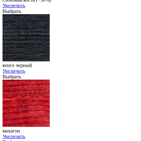
Увеличить
Выбрать
венге черный
Увеличить
Выбрать
махагон
Увеличить