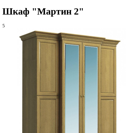
Шкаф "Мартин 2"
5