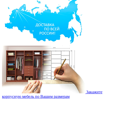
Закажите
корпусную мебель по Вашим размерам