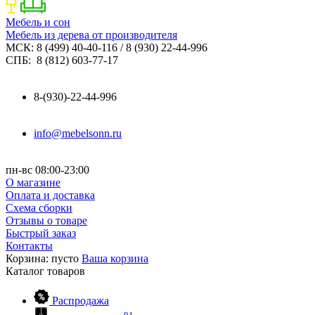
Мебель и сон
Мебель из дерева от производителя
МСК: 8 (499) 40-40-116 / 8 (930) 22-44-996
СПБ: 8 (812) 603-77-17
8-(930)-22-44-996
info@mebelsonn.ru
пн-вс 08:00-23:00
О магазине
Оплата и доставка
Схема сборки
Отзывы о товаре
Быстрый заказ
Контакты
Корзина:
пусто
Ваша корзина
Каталог
товаров
Распродажа
81