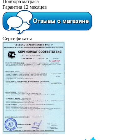
Подбора матраса
Гарантия 12 месяцев
Сертификаты