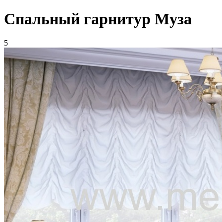
Спальный гарнитур Муза
5