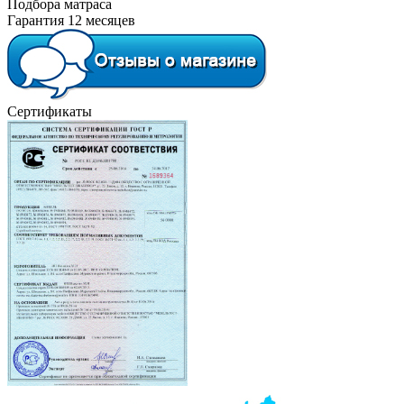
Подбора матраса
Гарантия 12 месяцев
Сертификаты