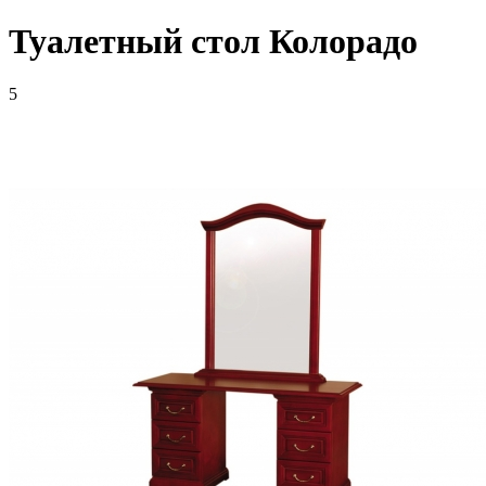
Туалетный стол Колорадо
5