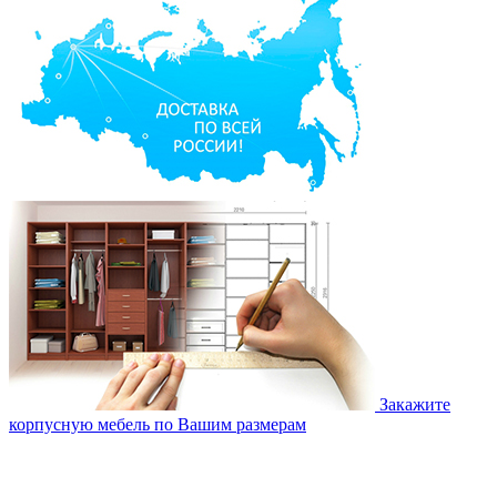
Закажите
корпусную мебель по Вашим размерам