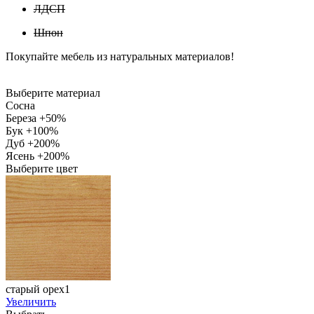
ЛДСП
Шпон
Покупайте мебель из натуральных материалов!
Выберите материал
Сосна
Береза +50%
Бук +100%
Дуб +200%
Ясень +200%
Выберите цвет
старый орех1
Увеличить