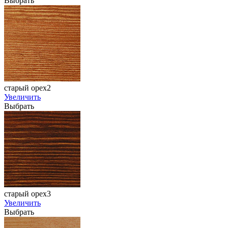
Выбрать
старый орех2
Увеличить
Выбрать
старый орех3
Увеличить
Выбрать