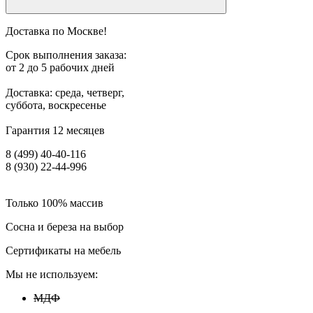
Доставка по Москве!
Срок выполнения заказа:
от 2 до 5 рабочих дней
Доставка: среда, четверг,
суббота, воскресенье
Гарантия 12 месяцев
8 (499) 40-40-116
8 (930) 22-44-996
Только 100% массив
Сосна и береза на выбор
Сертификаты на мебель
Мы не используем:
МДФ