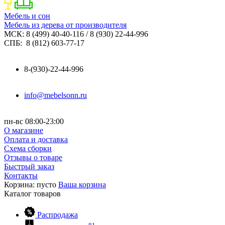
Мебель и сон
Мебель из дерева от производителя
МСК: 8 (499) 40-40-116 / 8 (930) 22-44-996
СПБ: 8 (812) 603-77-17
8-(930)-22-44-996
info@mebelsonn.ru
пн-вс 08:00-23:00
О магазине
Оплата и доставка
Схема сборки
Отзывы о товаре
Быстрый заказ
Контакты
Корзина:
пусто
Ваша корзина
Каталог
товаров
Распродажа
81