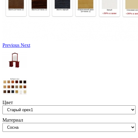
Previous
Next
Цвет
Материал