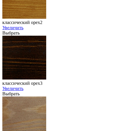
классический орех2
Увеличить
Выбрать
классический орех3
Увеличить
Выбрать