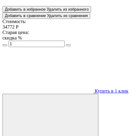
Добавить в избранное
Удалить из избранного
Добавить в сравнение
Удалить из сравнения
Стоимость:
34772
Р
Старая цена:
скидка
%
Купить в 1 клик