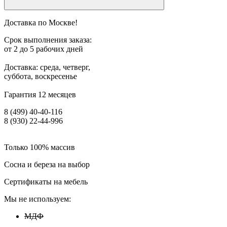
Доставка по Москве!
Срок выполнения заказа:
от 2 до 5 рабочих дней
Доставка: среда, четверг,
суббота, воскресенье
Гарантия 12 месяцев
8 (499) 40-40-116
8 (930) 22-44-996
Только 100% массив
Сосна и береза на выбор
Сертификаты на мебель
Мы не используем:
МДФ