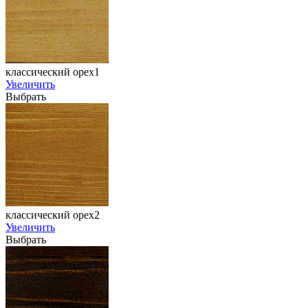
классический орех1
Увеличить
Выбрать
классический орех2
Увеличить
Выбрать