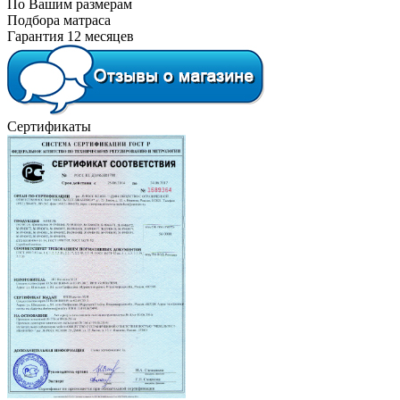
По Вашим размерам
Подбора матраса
Гарантия 12 месяцев
Сертификаты