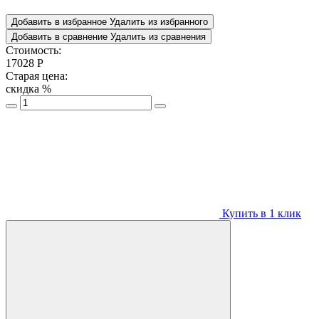
Добавить в избранное
Удалить из избранного
Добавить в сравнение
Удалить из сравнения
Стоимость:
17028
Р
Старая цена:
скидка
%
Купить в 1 клик