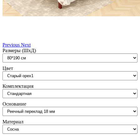
Previous
Next
Размеры (ШxД)
Цвет
Комплектация
Основание
Материал