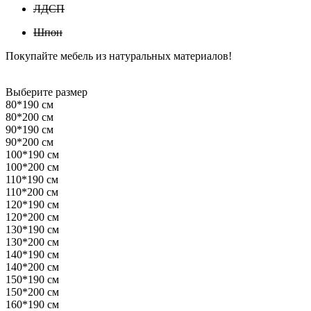
ЛДСП
Шпон
Покупайте мебель из натуральных материалов!
Выберите размер
80*190 см
80*200 см
90*190 см
90*200 см
100*190 см
100*200 см
110*190 см
110*200 см
120*190 см
120*200 см
130*190 см
130*200 см
140*190 см
140*200 см
150*190 см
150*200 см
160*190 см