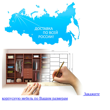
Закажите
корпусную мебель по Вашим размерам