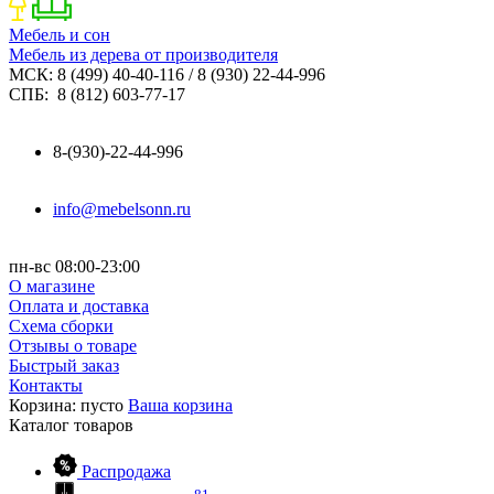
Мебель и сон
Мебель из дерева от производителя
МСК: 8 (499) 40-40-116 / 8 (930) 22-44-996
СПБ: 8 (812) 603-77-17
8-(930)-22-44-996
info@mebelsonn.ru
пн-вс 08:00-23:00
О магазине
Оплата и доставка
Схема сборки
Отзывы о товаре
Быстрый заказ
Контакты
Корзина:
пусто
Ваша корзина
Каталог
товаров
Распродажа
81