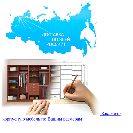
Закажите
корпусную мебель по Вашим размерам