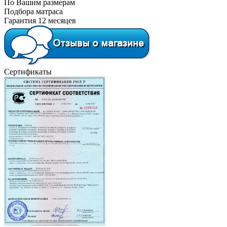
По Вашим размерам
Подбора матраса
Гарантия 12 месяцев
Сертификаты