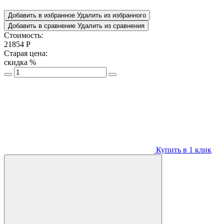
Добавить в избранное
Удалить из избранного
Добавить в сравнение
Удалить из сравнения
Стоимость:
21854
Р
Старая цена:
скидка
%
Купить в 1 клик