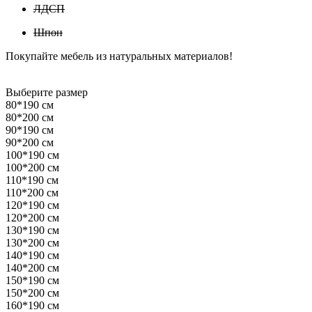
ЛДСП
Шпон
Покупайте мебель из натуральных материалов!
Выберите размер
80*190 см
80*200 см
90*190 см
90*200 см
100*190 см
100*200 см
110*190 см
110*200 см
120*190 см
120*200 см
130*190 см
130*200 см
140*190 см
140*200 см
150*190 см
150*200 см
160*190 см