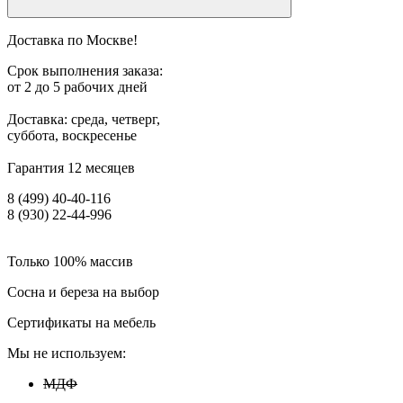
Доставка по Москве!
Срок выполнения заказа:
от 2 до 5 рабочих дней
Доставка: среда, четверг,
суббота, воскресенье
Гарантия 12 месяцев
8 (499) 40-40-116
8 (930) 22-44-996
Только 100% массив
Сосна и береза на выбор
Сертификаты на мебель
Мы не используем:
МДФ