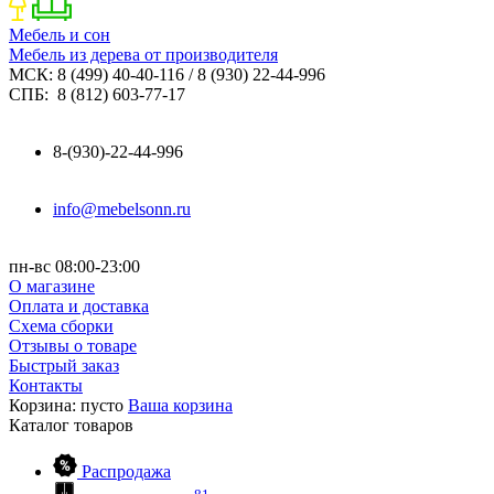
Мебель и сон
Мебель из дерева от производителя
МСК: 8 (499) 40-40-116 / 8 (930) 22-44-996
СПБ: 8 (812) 603-77-17
8-(930)-22-44-996
info@mebelsonn.ru
пн-вс 08:00-23:00
О магазине
Оплата и доставка
Схема сборки
Отзывы о товаре
Быстрый заказ
Контакты
Корзина:
пусто
Ваша корзина
Каталог
товаров
Распродажа
81