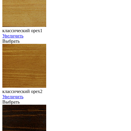
классический орех1
Увеличить
Выбрать
классический орех2
Увеличить
Выбрать