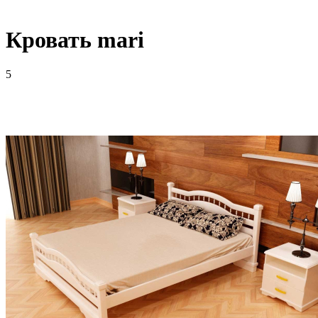
Кровать mari
5