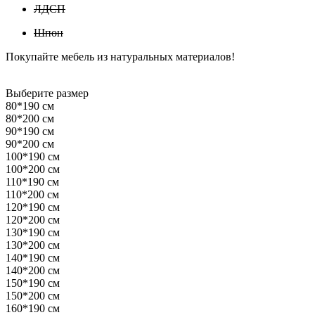
ЛДСП
Шпон
Покупайте мебель из натуральных материалов!
Выберите размер
80*190 см
80*200 см
90*190 см
90*200 см
100*190 см
100*200 см
110*190 см
110*200 см
120*190 см
120*200 см
130*190 см
130*200 см
140*190 см
140*200 см
150*190 см
150*200 см
160*190 см