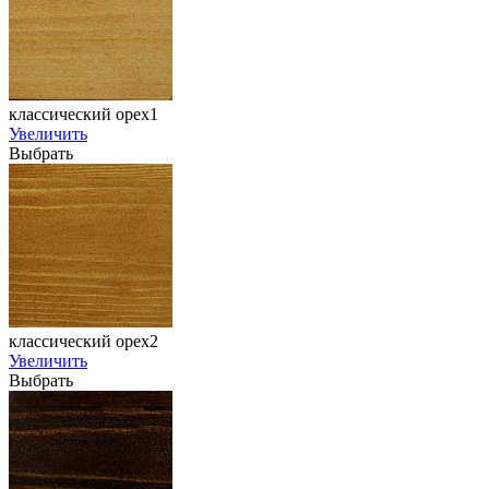
классический орех1
Увеличить
Выбрать
классический орех2
Увеличить
Выбрать