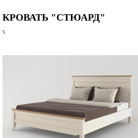
КРОВАТЬ "СТЮАРД"
5