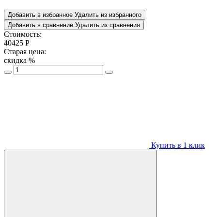
Добавить в избранное
Удалить из избранного
Добавить в сравнение
Удалить из сравнения
Стоимость:
40425
Р
Старая цена:
скидка
%
Купить в 1 клик