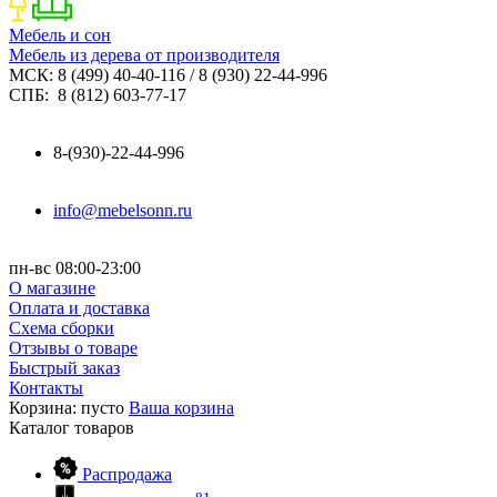
Мебель и сон
Мебель из дерева от производителя
МСК: 8 (499) 40-40-116 / 8 (930) 22-44-996
СПБ: 8 (812) 603-77-17
8-(930)-22-44-996
info@mebelsonn.ru
пн-вс 08:00-23:00
О магазине
Оплата и доставка
Схема сборки
Отзывы о товаре
Быстрый заказ
Контакты
Корзина:
пусто
Ваша корзина
Каталог
товаров
Распродажа
81