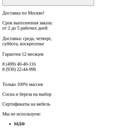
Доставка по Москве!
Срок выполнения заказа:
от 2 до 5 рабочих дней
Доставка: среда, четверг,
суббота, воскресенье
Гарантия 12 месяцев
8 (499) 40-40-116
8 (930) 22-44-996
Только 100% массив
Сосна и береза на выбор
Сертификаты на мебель
Мы не используем:
МДФ