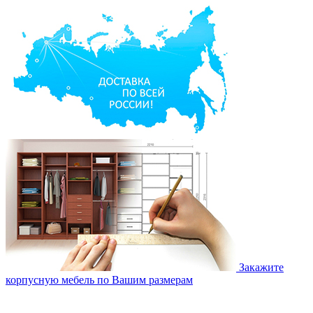
Закажите
корпусную мебель по Вашим размерам