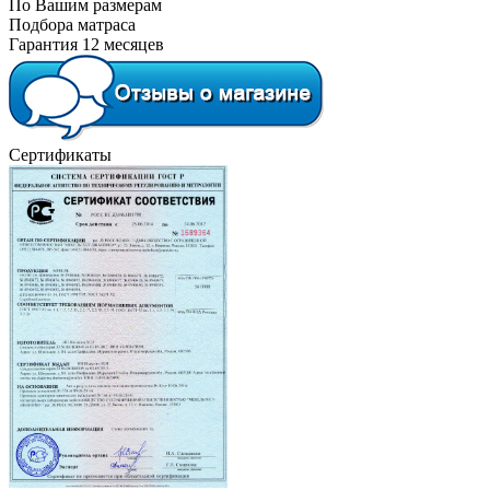
По Вашим размерам
Подбора матраса
Гарантия 12 месяцев
Сертификаты