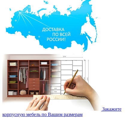
Закажите
корпусную мебель по Вашим размерам