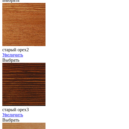
Выбрать
старый орех2
Увеличить
Выбрать
старый орех3
Увеличить
Выбрать