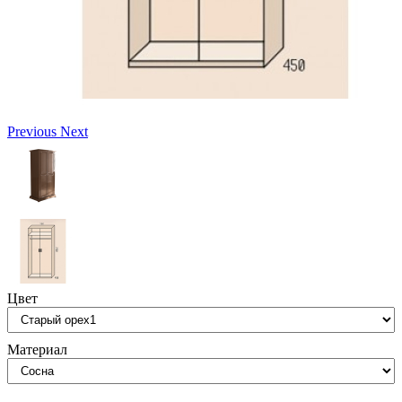
Previous
Next
Цвет
Материал