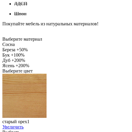
ЛДСП
Шпон
Покупайте мебель из натуральных материалов!
Выберите материал
Сосна
Береза +50%
Бук +100%
Дуб +200%
Ясень +200%
Выберите цвет
старый орех1
Увеличить