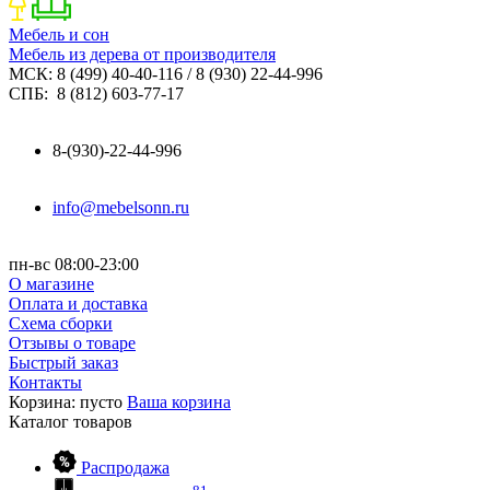
Мебель и сон
Мебель из дерева от производителя
МСК: 8 (499) 40-40-116 / 8 (930) 22-44-996
СПБ: 8 (812) 603-77-17
8-(930)-22-44-996
info@mebelsonn.ru
пн-вс 08:00-23:00
О магазине
Оплата и доставка
Схема сборки
Отзывы о товаре
Быстрый заказ
Контакты
Корзина:
пусто
Ваша корзина
Каталог
товаров
Распродажа
81