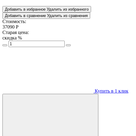
Добавить в избранное
Удалить из избранного
Добавить в сравнение
Удалить из сравнения
Стоимость:
37090
Р
Старая цена:
скидка
%
Купить в 1 клик