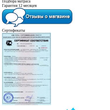
Подбора матраса
Гарантия 12 месяцев
Сертификаты