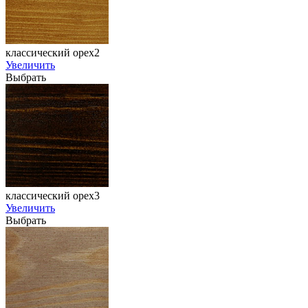
классический орех2
Увеличить
Выбрать
классический орех3
Увеличить
Выбрать