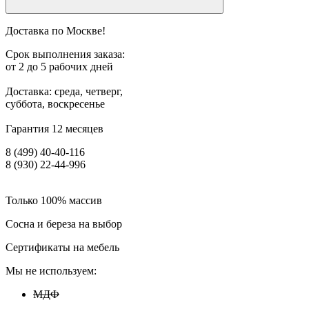
Доставка по Москве!
Срок выполнения заказа:
от 2 до 5 рабочих дней
Доставка: среда, четверг,
суббота, воскресенье
Гарантия 12 месяцев
8 (499) 40-40-116
8 (930) 22-44-996
Только 100% массив
Сосна и береза на выбор
Сертификаты на мебель
Мы не используем:
МДФ